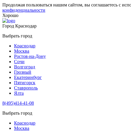
Продолжая пользоваться нашим сайтом, вы соглашаетесь с исп
конфиденциальности
Хорошо
Город
Краснодар
Выбрать город
Краснодар
Москва
Ростов-на-Дону
Сочи
Волгоград
Грозный
Екатеринбург
Пятигорск
Ставрополь
Ялта
8(495)414-41-08
Выбрать город
Краснодар
Москва