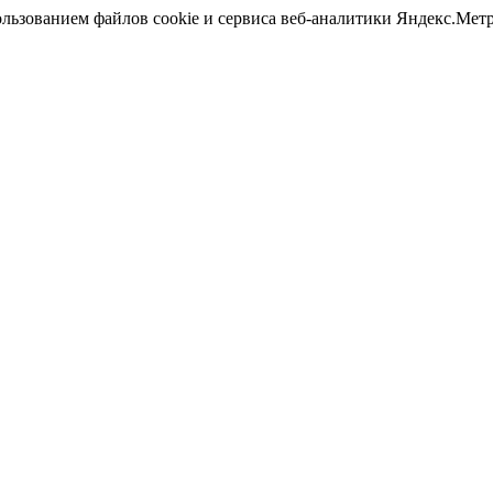
ользованием файлов cookie и сервиса веб-аналитики Яндекс.Ме