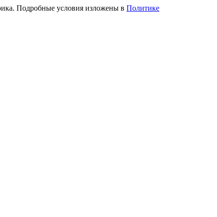
трика. Подробные условия изложены в
Политике