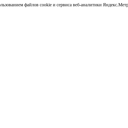
ользованием файлов cookie и сервиса веб-аналитики Яндекс.Ме