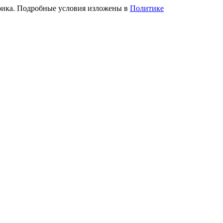
трика. Подробные условия изложены в
Политике