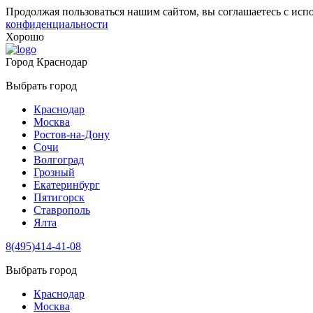
Продолжая пользоваться нашим сайтом, вы соглашаетесь с исп
конфиденциальности
Хорошо
Город
Краснодар
Выбрать город
Краснодар
Москва
Ростов-на-Дону
Сочи
Волгоград
Грозный
Екатеринбург
Пятигорск
Ставрополь
Ялта
8(495)414-41-08
Выбрать город
Краснодар
Москва