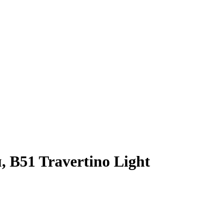
B51 Travertino Light