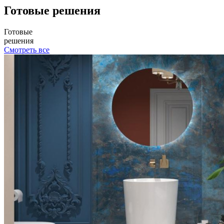
Готовые решения
Готовые
решения
Смотреть все