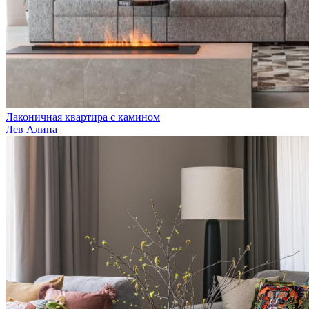
Лаконичная квартира с камином
Лев Алина