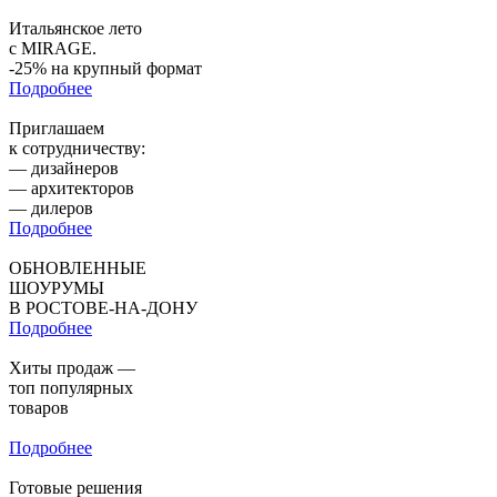
Итальянское лето
с MIRAGE.
-25% на крупный формат
Подробнее
Приглашаем
к сотрудничеству:
— дизайнеров
— архитекторов
— дилеров
Подробнее
ОБНОВЛЕННЫЕ
ШОУРУМЫ
В РОСТОВЕ-НА-ДОНУ
Подробнее
Хиты продаж —
топ популярных
товаров
Подробнее
Готовые решения