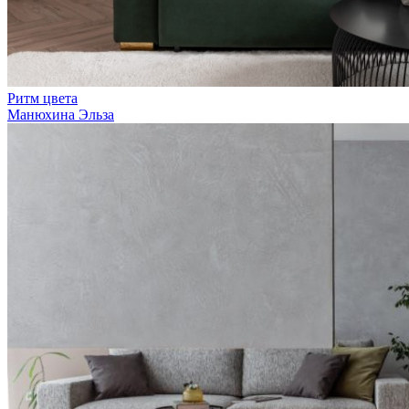
Ритм цвета
Манюхина Эльза