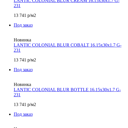
LANTIC COLONIAL BLUR CREAM 16.15х30x1.7 G-
231
13 741
р/м2
Под заказ
Новинка
LANTIC COLONIAL BLUR COBALT 16.15х30x1.7 G-
231
13 741
р/м2
Под заказ
Новинка
LANTIC COLONIAL BLUR BOTTLE 16.15х30x1.7 G-
231
13 741
р/м2
Под заказ