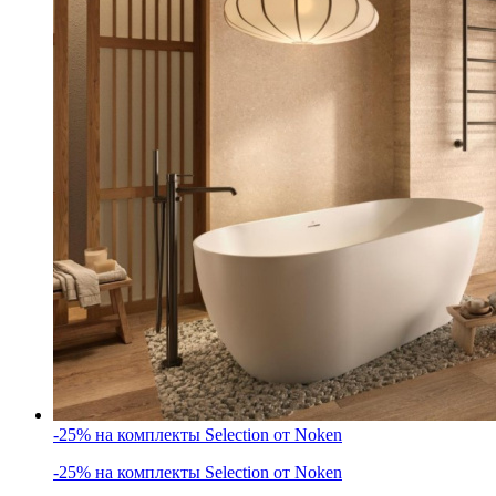
-25% на комплекты Selection от Noken
-25% на комплекты Selection от Noken