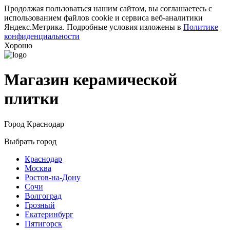
Продолжая пользоваться нашим сайтом, вы соглашаетесь с
использованием файлов cookie и сервиса веб-аналитики
Яндекс.Метрика. Подробные условия изложены в
Политике
конфиденциальности
Хорошо
Магазин керамической
плитки
Город
Краснодар
Выбрать город
Краснодар
Москва
Ростов-на-Дону
Сочи
Волгоград
Грозный
Екатеринбург
Пятигорск