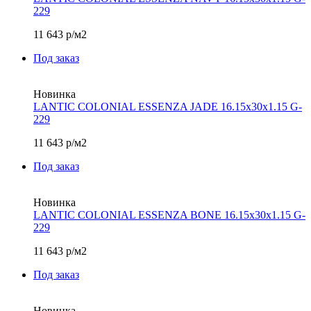
229
11 643
р/м2
Под заказ
Новинка
LANTIC COLONIAL ESSENZA JADE 16.15х30x1.15 G-
229
11 643
р/м2
Под заказ
Новинка
LANTIC COLONIAL ESSENZA BONE 16.15х30x1.15 G-
229
11 643
р/м2
Под заказ
Новинка