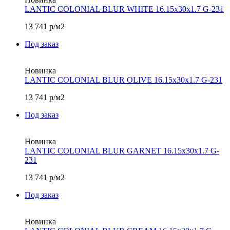
LANTIC COLONIAL BLUR WHITE 16.15х30x1.7 G-231
13 741
р/м2
Под заказ
Новинка
LANTIC COLONIAL BLUR OLIVE 16.15х30x1.7 G-231
13 741
р/м2
Под заказ
Новинка
LANTIC COLONIAL BLUR GARNET 16.15х30x1.7 G-
231
13 741
р/м2
Под заказ
Новинка