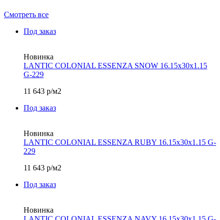
Смотреть все
Под заказ
Новинка
LANTIC COLONIAL ESSENZA SNOW 16.15х30x1.15
G-229
11 643
р/м2
Под заказ
Новинка
LANTIC COLONIAL ESSENZA RUBY 16.15х30x1.15 G-
229
11 643
р/м2
Под заказ
Новинка
LANTIC COLONIAL ESSENZA NAVY 16.15х30x1.15 G-