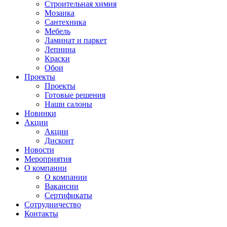
Строительная химия
Мозаика
Сантехника
Мебель
Ламинат и паркет
Лепнина
Краски
Обои
Проекты
Проекты
Готовые решения
Наши салоны
Новинки
Акции
Акции
Дисконт
Новости
Мероприятия
О компании
О компании
Вакансии
Сертификаты
Сотрудничество
Контакты