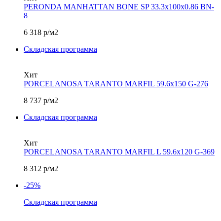
PERONDA MANHATTAN BONE SP 33.3х100x0.86 BN-
8
6 318
р/м2
Складская программа
Хит
PORCELANOSA TARANTO MARFIL 59.6х150 G-276
8 737
р/м2
Складская программа
Хит
PORCELANOSA TARANTO MARFIL L 59.6х120 G-369
8 312
р/м2
-25%
Складская программа