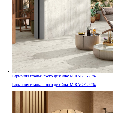
Гармония итальянского дизайна: MIRAGE -25%
Гармония итальянского дизайна: MIRAGE -25%