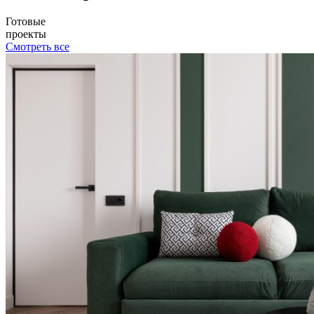
Готовые
проекты
Смотреть все