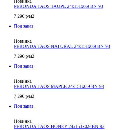
Новинка
PERONDA TAOS TAUPE 24х151x0.9 BN-93
7 296
р/м2
Под заказ
Новинка
PERONDA TAOS NATURAL 24х151x0.9 BN-93
7 296
р/м2
Под заказ
Новинка
PERONDA TAOS MAPLE 24х151x0.9 BN-93
7 296
р/м2
Под заказ
Новинка
PERONDA TAOS HONEY 24х151x0.9 BN-93