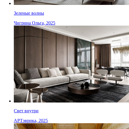
Зеленые волны
Чигрина Ольга, 2025
Свет внутри
АРТэврика, 2025