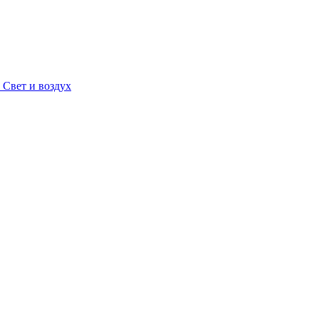
Свет и воздух