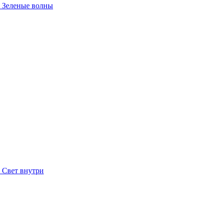
Зеленые волны
Свет внутри