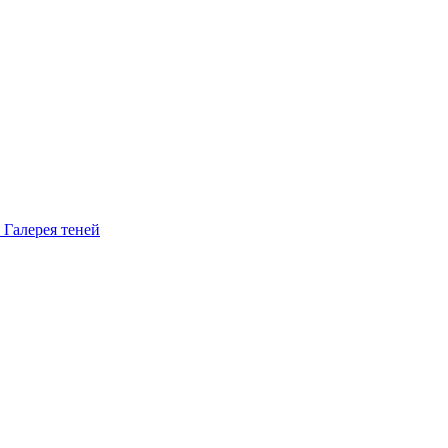
Галерея теней