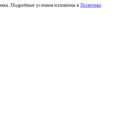
трика. Подробные условия изложены в
Политике