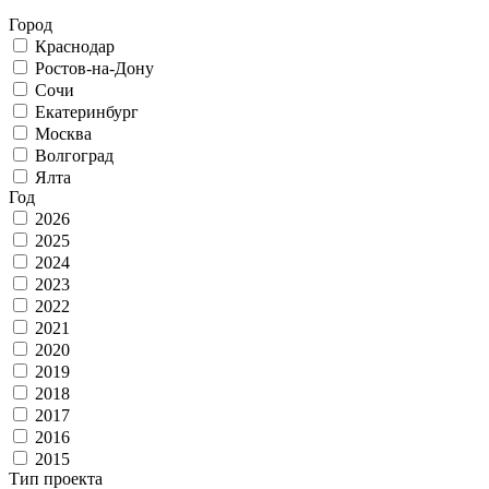
Город
Краснодар
Ростов-на-Дону
Сочи
Екатеринбург
Москва
Волгоград
Ялта
Год
2026
2025
2024
2023
2022
2021
2020
2019
2018
2017
2016
2015
Тип проекта