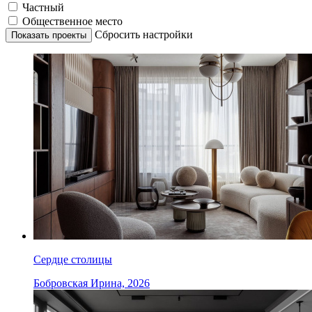
Частный
Общественное место
Сбросить настройки
Сердце столицы
Бобровская Ирина, 2026