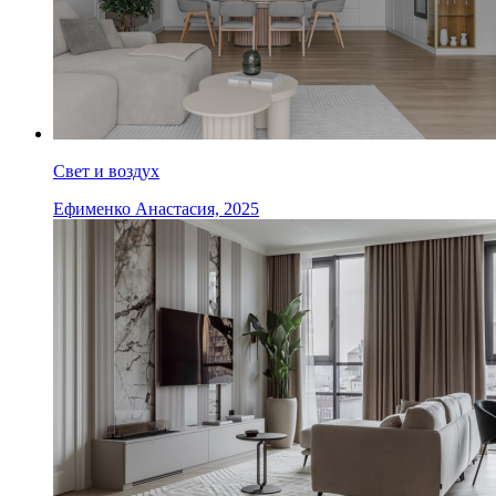
Свет и воздух
Ефименко Анастасия, 2025