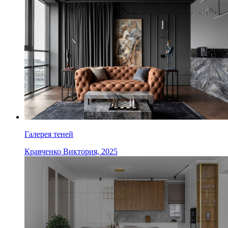
Галерея теней
Кравченко Виктория, 2025