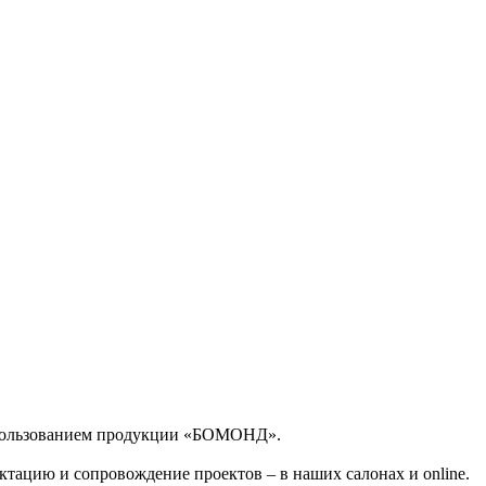
спользованием продукции «БОМОНД».
тацию и сопровождение проектов – в наших салонах и online.