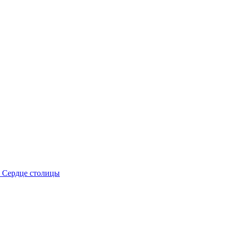
Сердце столицы