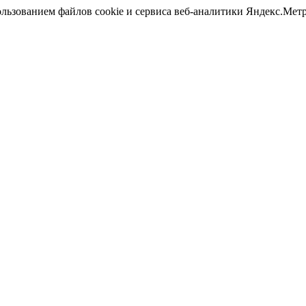
ользованием файлов cookie и сервиса веб-аналитики Яндекс.Ме