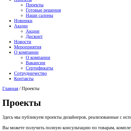
Проекты
Готовые решения
Наши салоны
Новинки
Акции
Акции
Дисконт
Новости
Мероприятия
О компании
О компании
Вакансии
Сертификаты
Сотрудничество
Контакты
Главная
/
Проекты
Проекты
Здесь мы публикуем проекты дизайнеров, реализованные с и
Вы можете получить полную консультацию по товарам, комплек