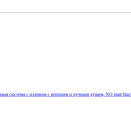
 система с изливом с верхним и ручным душем, NO matt blac