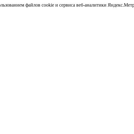
ользованием файлов cookie и сервиса веб-аналитики Яндекс.Ме