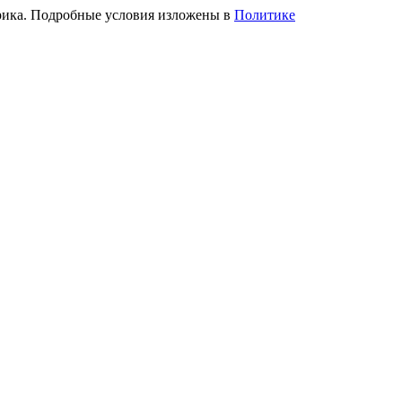
трика. Подробные условия изложены в
Политике