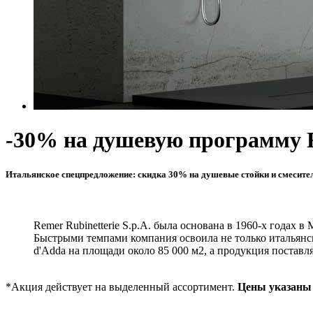
-30% на душевую программу 
Итальянское спецпредложение: скидка 30% на душевые стойки и смесите
Remer Rubinetterie S.p.A. была основана в 1960-х годах
Быстрыми темпами компания освоила не только итальянс
d'Adda на площади около 85 000 м2, а продукция поставля
*Акция действует на выделенный ассортимент.
Цены указаны 