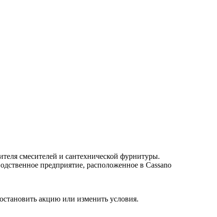
одителя смесителей и сантехнической фурнитуры.
одственное предприятие, расположенное в Cassano
 остановить акцию или изменить условия.