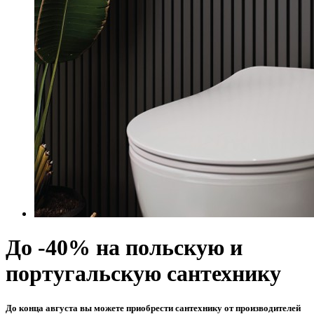
До -40% на польскую и
португальскую сантехнику
До конца августа вы можете приобрести сантехнику от производителей