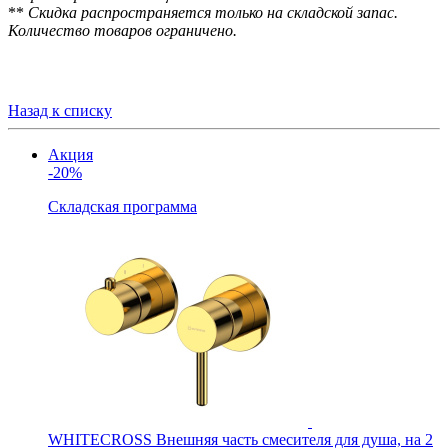
**
Скидка распространяется только на складской запас.
Количество товаров ограничено.
Назад к списку
Акция
-20%
Складская программа
WHITECROSS Внешняя часть смесителя для душа, на 2