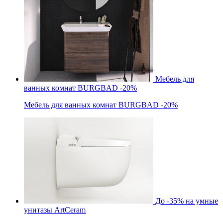
Мебель для
ванных комнат BURGBAD -20%
Мебель для ванных комнат BURGBAD -20%
До -35% на умные
унитазы ArtCeram