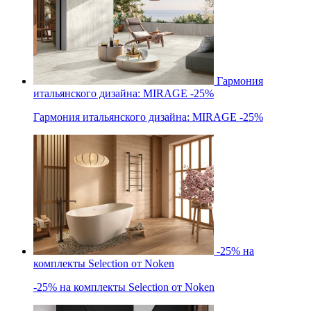
Гармония
итальянского дизайна: MIRAGE -25%
Гармония итальянского дизайна: MIRAGE -25%
-25% на
комплекты Selection от Noken
-25% на комплекты Selection от Noken