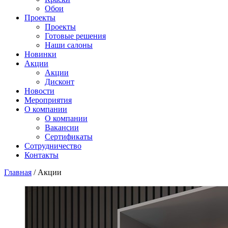
Обои
Проекты
Проекты
Готовые решения
Наши салоны
Новинки
Акции
Акции
Дисконт
Новости
Мероприятия
О компании
О компании
Вакансии
Сертификаты
Сотрудничество
Контакты
Главная
/
Акции