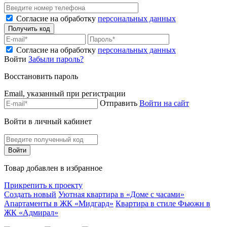
Согласие на обработку
персональных данных
Согласие на обработку
персональных данных
Войти
Забыли пароль?
Восстановить пароль
Email, указанный при регистрации
Отправить
Войти на сайт
Войти в личный кабинет
Товар добавлен в избранное
Прикрепить к проекту
Создать новый
Уютная квартира в «Доме с часами»
Апартаменты в ЖК «Мидгард»
Квартира в стиле Фьюжн в
ЖК «Адмирал»