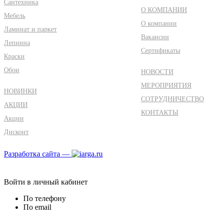
Сантехника
О КОМПАНИИ
Мебель
О компании
Ламинат и паркет
Вакансии
Лепнина
Сертификаты
Краски
Обои
НОВОСТИ
МЕРОПРИЯТИЯ
НОВИНКИ
СОТРУДНИЧЕСТВО
АКЦИИ
КОНТАКТЫ
Акции
Дисконт
Разработка сайта —
Войти в личный кабинет
По телефону
По email