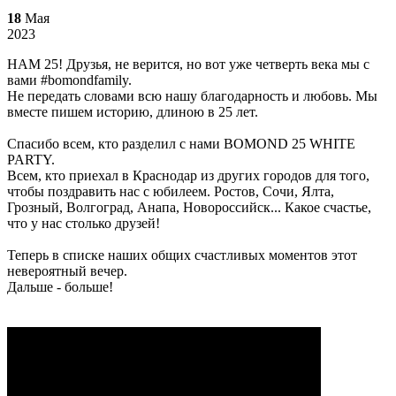
18
Мая
2023
НАМ 25! Друзья, не верится, но вот уже четверть века мы с
вами #bomondfamily.
Не передать словами всю нашу благодарность и любовь. Мы
вместе пишем историю, длиною в 25 лет.
Спасибо всем, кто разделил с нами BOMOND 25 WHITE
PARTY.
Всем, кто приехал в Краснодар из других городов для того,
чтобы поздравить нас с юбилеем. Ростов, Сочи, Ялта,
Грозный, Волгоград, Анапа, Новороссийск... Какое счастье,
что у нас столько друзей!
Теперь в списке наших общих счастливых моментов этот
невероятный вечер.
Дальше - больше!