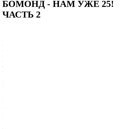
БОМОНД - НАМ УЖЕ 25!
ЧАСТЬ 2