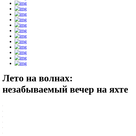
Лето на волнах:
незабываемый вечер на яхте