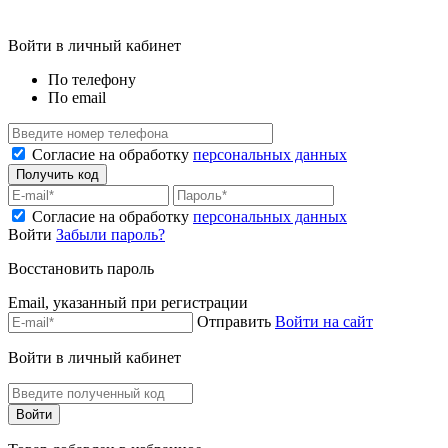
Войти в личный кабинет
По телефону
По email
Согласие на обработку
персональных данных
Согласие на обработку
персональных данных
Войти
Забыли пароль?
Восстановить пароль
Email, указанный при регистрации
Отправить
Войти на сайт
Войти в личный кабинет