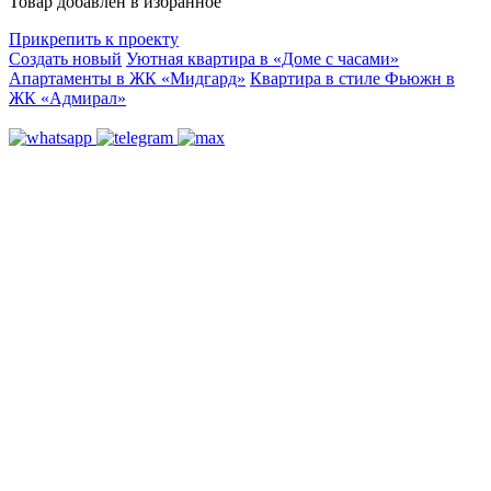
Товар добавлен в избранное
Прикрепить к проекту
Создать новый
Уютная квартира в «Доме с часами»
Апартаменты в ЖК «Мидгард»
Квартира в стиле Фьюжн в
ЖК «Адмирал»