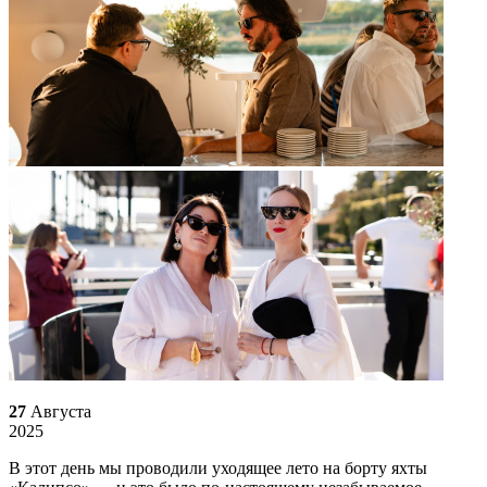
27
Августа
2025
В этот день мы проводили уходящее лето на борту яхты