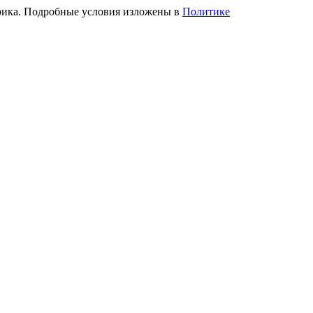
трика. Подробные условия изложены в
Политике