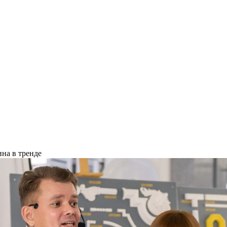
ина в тренде