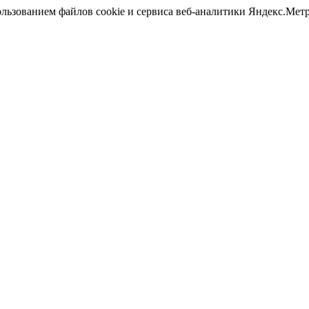
ользованием файлов cookie и сервиса веб-аналитики Яндекс.Ме