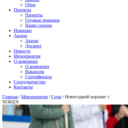
Обои
Проекты
Проекты
Готовые решения
Наши салоны
Новинки
Акции
Акции
Дисконт
Новости
Мероприятия
О компании
О компании
Вакансии
Сертификаты
Сотрудничество
Контакты
Главная
/
Мероприятия
/
Сочи
/
Новогодний керлинг с
NOKEN