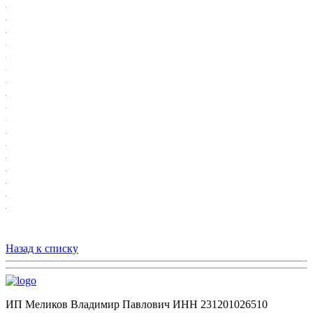
Назад к списку
ИП Меликов Владимир Павлович ИНН 231201026510