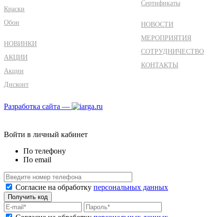
Сертификаты
Краски
Обои
НОВОСТИ
МЕРОПРИЯТИЯ
НОВИНКИ
СОТРУДНИЧЕСТВО
АКЦИИ
КОНТАКТЫ
Акции
Дисконт
Разработка сайта —
Войти в личный кабинет
По телефону
По email
Согласие на обработку
персональных данных