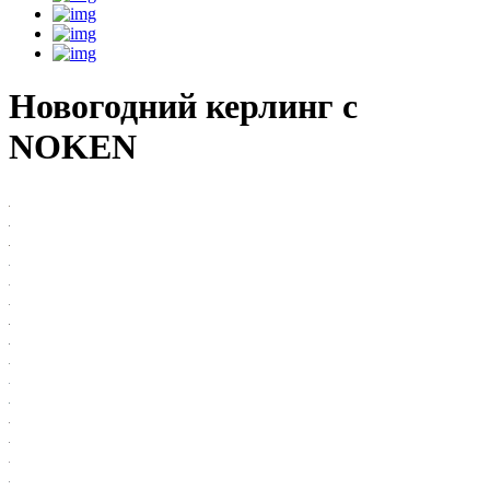
Новогодний керлинг с
NOKEN