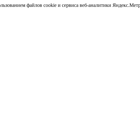
ользованием файлов cookie и сервиса веб-аналитики Яндекс.Ме