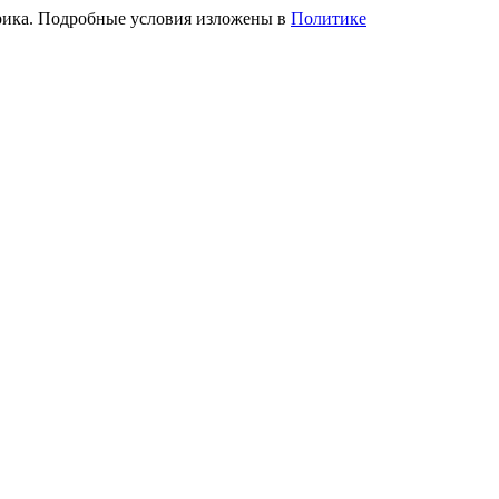
трика. Подробные условия изложены в
Политике