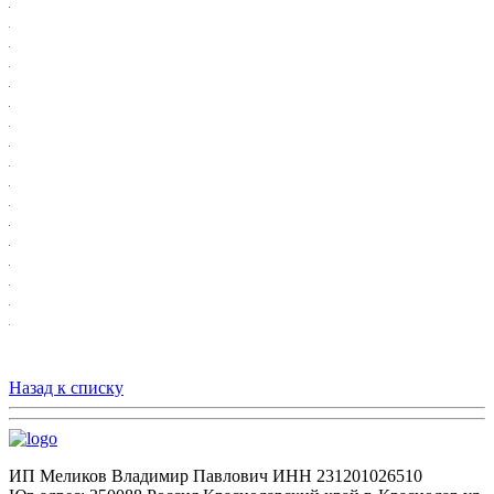
Назад к списку
ИП Меликов Владимир Павлович ИНН 231201026510