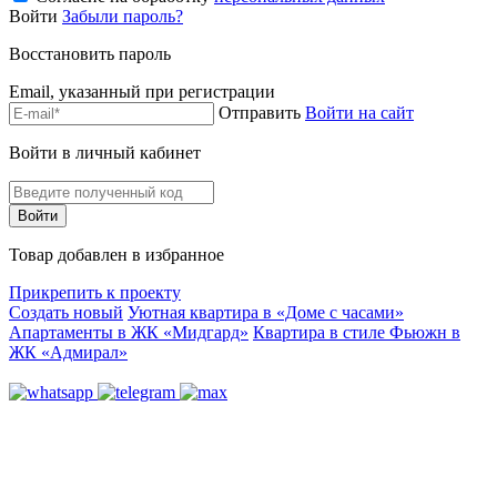
Войти
Забыли пароль?
Восстановить пароль
Email, указанный при регистрации
Отправить
Войти на сайт
Войти в личный кабинет
Товар добавлен в избранное
Прикрепить к проекту
Создать новый
Уютная квартира в «Доме с часами»
Апартаменты в ЖК «Мидгард»
Квартира в стиле Фьюжн в
ЖК «Адмирал»