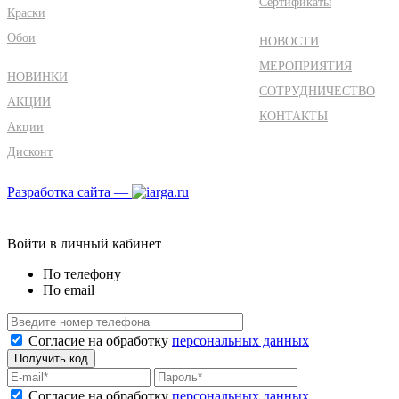
Сертификаты
Краски
Обои
НОВОСТИ
МЕРОПРИЯТИЯ
НОВИНКИ
СОТРУДНИЧЕСТВО
АКЦИИ
КОНТАКТЫ
Акции
Дисконт
Разработка сайта —
Войти в личный кабинет
По телефону
По email
Согласие на обработку
персональных данных
Согласие на обработку
персональных данных