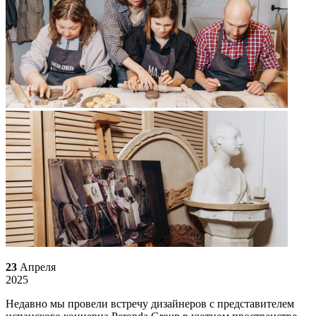
23
Апреля
2025
Недавно мы провели встречу дизайнеров с представителем