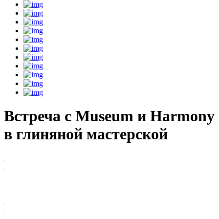
Встреча с Museum и Harmony
в глиняной мастерской