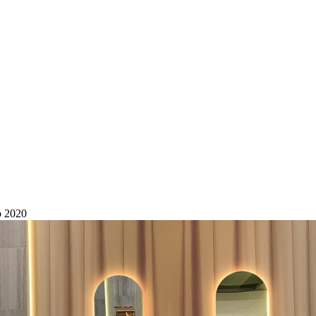
p 2020