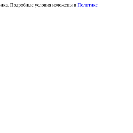
трика. Подробные условия изложены в
Политике