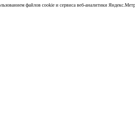
ользованием файлов cookie и сервиса веб-аналитики Яндекс.Ме