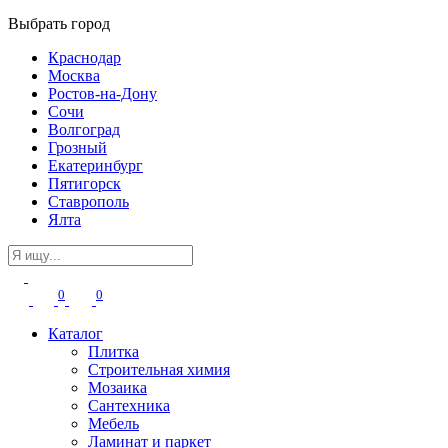
Выбрать город
Краснодар
Москва
Ростов-на-Дону
Сочи
Волгоград
Грозный
Екатеринбург
Пятигорск
Ставрополь
Ялта
0
0
Каталог
Плитка
Строительная химия
Мозаика
Сантехника
Мебель
Ламинат и паркет