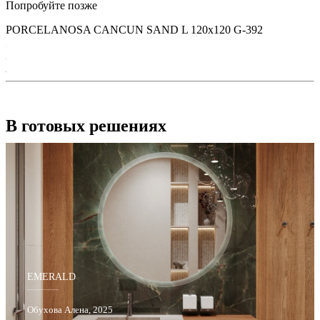
Попробуйте позже
PORCELANOSA CANCUN SAND L 120х120 G-392
В готовых решениях
EMERALD
Обухова Алена, 2025