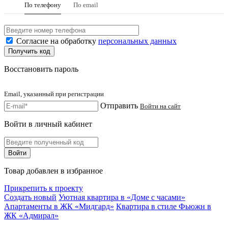
По телефону
По email
Согласие на обработку
персональных данных
Восстановить пароль
Email, указанный при регистрации
Отправить
Войти на сайт
Войти в личный кабинет
Товар добавлен в избранное
Прикрепить к проекту
Создать новый
Уютная квартира в «Доме с часами»
Апартаменты в ЖК «Мидгард»
Квартира в стиле Фьюжн в
ЖК «Адмирал»