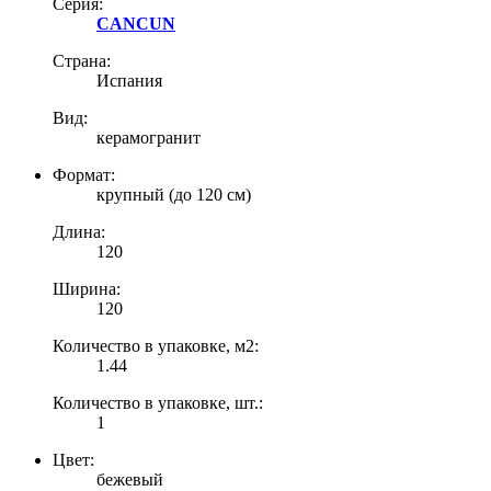
Серия:
CANCUN
Страна:
Испания
Вид:
керамогранит
Формат:
крупный (до 120 см)
Длина:
120
Ширина:
120
Количество в упаковке, м2:
1.44
Количество в упаковке, шт.:
1
Цвет:
бежевый