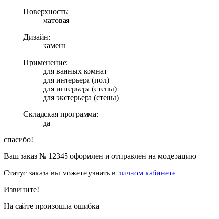
Поверхность:
матовая
Дизайн:
камень
Применение:
для ванных комнат
для интерьера (пол)
для интерьера (стены)
для экстерьера (стены)
Складская программа:
да
спасибо!
Ваш заказ №
12345
оформлен и отправлен на модерацию.
Статус заказа вы можете узнать в
личном кабинете
Извините!
На сайте произошла ошибка