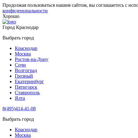
Продолжая пользоваться нашим сайтом, вы соглашаетесь с исп
конфиденциальности
Хорошо
Город
Краснодар
Выбрать город
Краснодар
Москва
Ростов-на-Дону
Сочи
Волгоград
Грозный
Екатеринбург
Пятигорск
Ставрополь
Ялта
8(495)414-41-08
Выбрать город
Краснодар
Москва