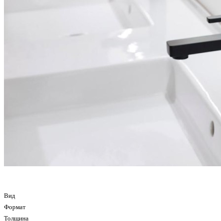
Вид
Формат
Толщина