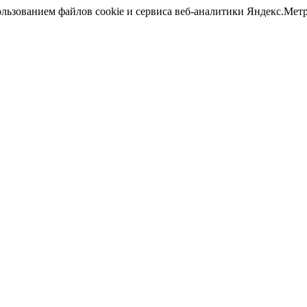
ользованием файлов cookie и сервиса веб-аналитики Яндекс.Ме