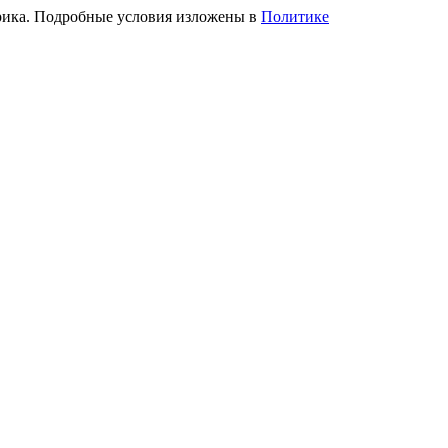
трика. Подробные условия изложены в
Политике