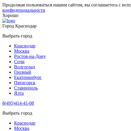
Продолжая пользоваться нашим сайтом, вы соглашаетесь с исп
конфиденциальности
Хорошо
Город
Краснодар
Выбрать город
Краснодар
Москва
Ростов-на-Дону
Сочи
Волгоград
Грозный
Екатеринбург
Пятигорск
Ставрополь
Ялта
8(495)414-41-08
Выбрать город
Краснодар
Москва