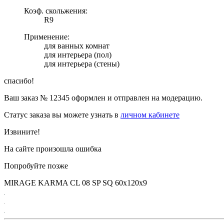
Коэф. скольжения:
R9
Применение:
для ванных комнат
для интерьера (пол)
для интерьера (стены)
спасибо!
Ваш заказ №
12345
оформлен и отправлен на модерацию.
Статус заказа вы можете узнать в
личном кабинете
Извините!
На сайте произошла ошибка
Попробуйте позже
MIRAGE KARMA CL 08 SP SQ 60х120х9