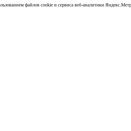
ользованием файлов cookie и сервиса веб-аналитики Яндекс.Ме