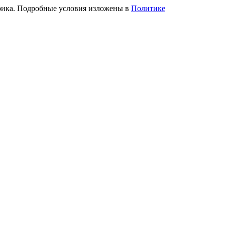
трика. Подробные условия изложены в
Политике