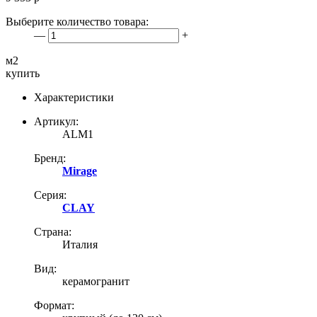
Выберите количество товара:
—
+
м2
купить
Характеристики
Артикул:
ALM1
Бренд:
Mirage
Серия:
CLAY
Страна:
Италия
Вид:
керамогранит
Формат: