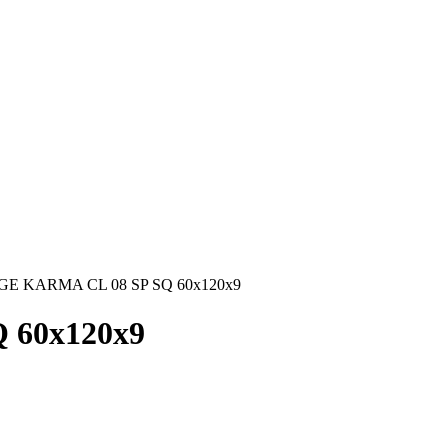
E KARMA CL 08 SP SQ 60х120х9
 60х120х9