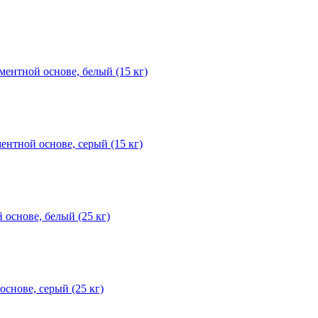
нтной основе, белый (15 кг)
тной основе, серый (15 кг)
снове, белый (25 кг)
нове, серый (25 кг)