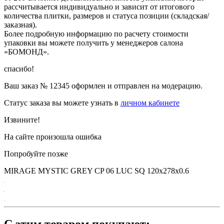
рассчитывается индивидуально и зависит от итогового
количества плитки, размеров и статуса позиции (складская/
заказная).
Более подробную информацию по расчету стоимости
упаковки вы можете получить у менеджеров салона
«БОМОНД».
спасибо!
Ваш заказ №
12345
оформлен и отправлен на модерацию.
Статус заказа вы можете узнать в
личном кабинете
Извините!
На сайте произошла ошибка
Попробуйте позже
MIRAGE MYSTIC GREY CP 06 LUC SQ 120х278x0.6
С этим товаром покупают: