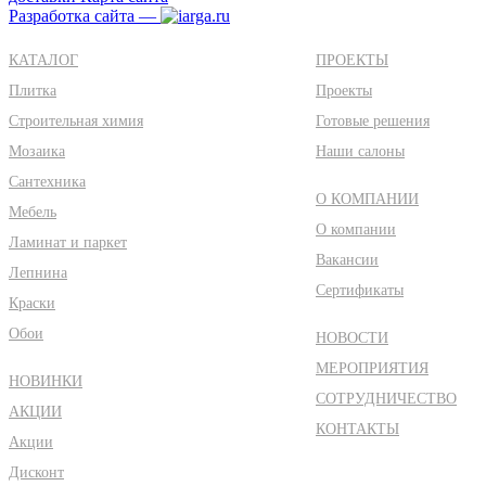
Разработка сайта —
КАТАЛОГ
ПРОЕКТЫ
Плитка
Проекты
Строительная химия
Готовые решения
Мозаика
Наши салоны
Сантехника
О КОМПАНИИ
Мебель
О компании
Ламинат и паркет
Вакансии
Лепнина
Сертификаты
Краски
Обои
НОВОСТИ
МЕРОПРИЯТИЯ
НОВИНКИ
СОТРУДНИЧЕСТВО
АКЦИИ
КОНТАКТЫ
Акции
Дисконт