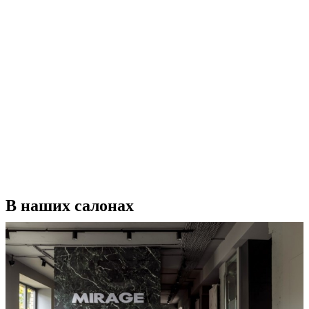
В наших салонах