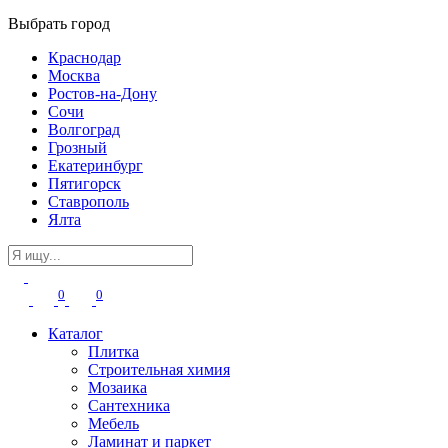
Выбрать город
Краснодар
Москва
Ростов-на-Дону
Сочи
Волгоград
Грозный
Екатеринбург
Пятигорск
Ставрополь
Ялта
0
0
Каталог
Плитка
Строительная химия
Мозаика
Сантехника
Мебель
Ламинат и паркет