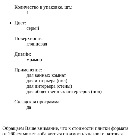
Количество в упаковке, шт.:
1
Цвет:
серый
Поверхность:
глянцевая
Дизайн:
мрамор
Применение:
для ванных комнат
для интерьера (пол)
для интерьера (стены)
для общественных интерьеров (пол)
Складская программа:
да
Обращаем Ваше внимание, что к стоимости плитки формата
от 260 см может добавляться стоимость упаковки, которая