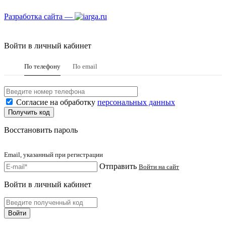
Разработка сайта —
Войти в личный кабинет
По телефону
По email
Согласие на обработку
персональных данных
Восстановить пароль
Email, указанный при регистрации
Отправить
Войти на сайт
Войти в личный кабинет