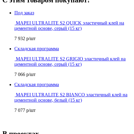
Под заказ
MAPEI ULTRALITE S2 QUICK эластичный клей на
цементной основе, серый (15 кг)
7 932
р/шт
Складская программа
MAPEI ULTRALITE S2 GRIGIO эластичный клей на
цементной основе, серый (15 кг)
7 066
р/шт
Складская программа
MAPEI ULTRALITE S2 BIANCO эластичный клей на
цементной основе, белый (15 кг)
7 077
р/шт
В проектах