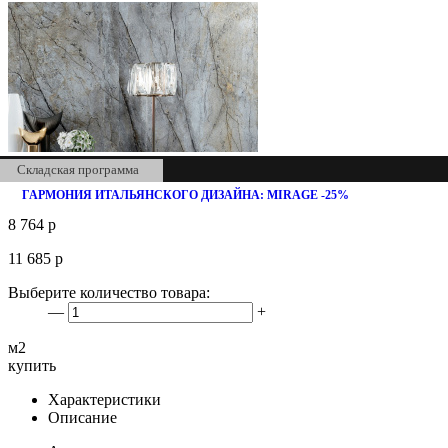
Складская программа
ГАРМОНИЯ ИТАЛЬЯНСКОГО ДИЗАЙНА: MIRAGE -25%
8 764
р
11 685
р
Выберите количество товара:
—
+
м2
купить
Характеристики
Описание