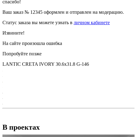
спасибо!
Ваш заказ №
12345
оформлен и отправлен на модерацию.
Статус заказа вы можете узнать в
личном кабинете
Извините!
На сайте произошла ошибка
Попробуйте позже
LANTIC CRETA IVORY 30.6х31.8 G-146
В проектах