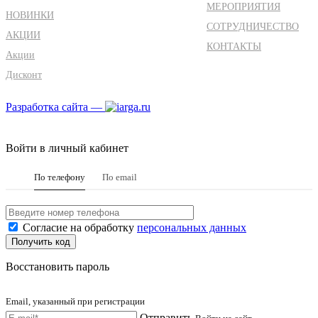
МЕРОПРИЯТИЯ
НОВИНКИ
СОТРУДНИЧЕСТВО
АКЦИИ
КОНТАКТЫ
Акции
Дисконт
Разработка сайта —
Войти в личный кабинет
По телефону
По email
Согласие на обработку
персональных данных
Восстановить пароль
Email, указанный при регистрации
Отправить