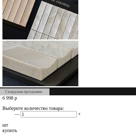
Складская программа
6 998
р
Выберите количество товара:
—
+
шт
купить