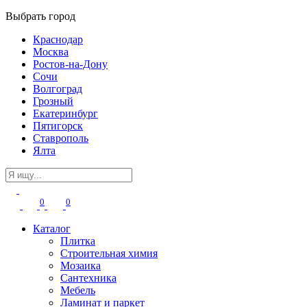
Выбрать город
Краснодар
Москва
Ростов-на-Дону
Сочи
Волгоград
Грозный
Екатеринбург
Пятигорск
Ставрополь
Ялта
0
0
Каталог
Плитка
Строительная химия
Мозаика
Сантехника
Мебель
Ламинат и паркет