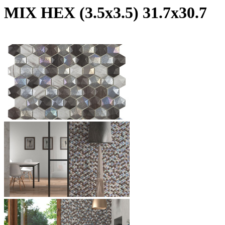
MIX HEX (3.5х3.5) 31.7х30.7