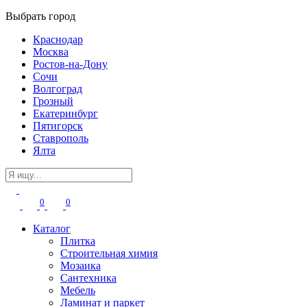
Выбрать город
Краснодар
Москва
Ростов-на-Дону
Сочи
Волгоград
Грозный
Екатеринбург
Пятигорск
Ставрополь
Ялта
0
0
Каталог
Плитка
Строительная химия
Мозаика
Сантехника
Мебель
Ламинат и паркет