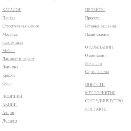
КАТАЛОГ
ПРОЕКТЫ
Плитка
Проекты
Строительная химия
Готовые решения
Мозаика
Наши салоны
Сантехника
О КОМПАНИИ
Мебель
О компании
Ламинат и паркет
Вакансии
Лепнина
Сертификаты
Краски
Обои
НОВОСТИ
МЕРОПРИЯТИЯ
НОВИНКИ
СОТРУДНИЧЕСТВО
АКЦИИ
КОНТАКТЫ
Акции
Дисконт