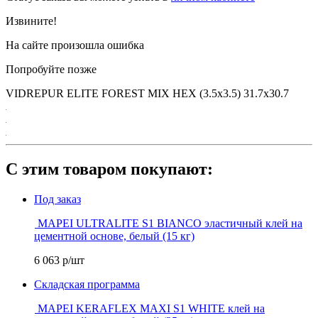
Извините!
На сайте произошла ошибка
Попробуйте позже
VIDREPUR ELITE FOREST MIX HEX (3.5х3.5) 31.7х30.7
С этим товаром покупают:
Под заказ
MAPEI ULTRALITE S1 BIANCO эластичный клей на
цементной основе, белый (15 кг)
6 063
р/шт
Складская программа
MAPEI KERAFLEX MAXI S1 WHITE клей на