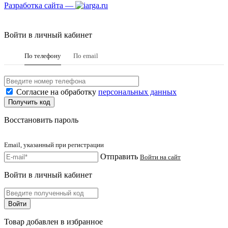
Разработка сайта —
Войти в личный кабинет
По телефону
По email
Согласие на обработку
персональных данных
Восстановить пароль
Email, указанный при регистрации
Отправить
Войти на сайт
Войти в личный кабинет
Товар добавлен в избранное