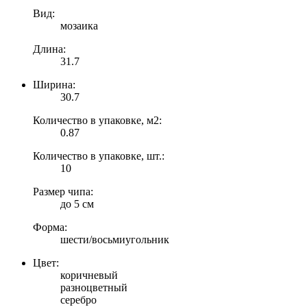
Вид:
мозаика
Длина:
31.7
Ширина:
30.7
Количество в упаковке, м2:
0.87
Количество в упаковке, шт.:
10
Размер чипа:
до 5 см
Форма:
шести/восьмиугольник
Цвет:
коричневый
разноцветный
серебро