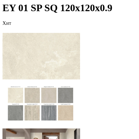
EY 01 SP SQ 120х120x0.9
Хит