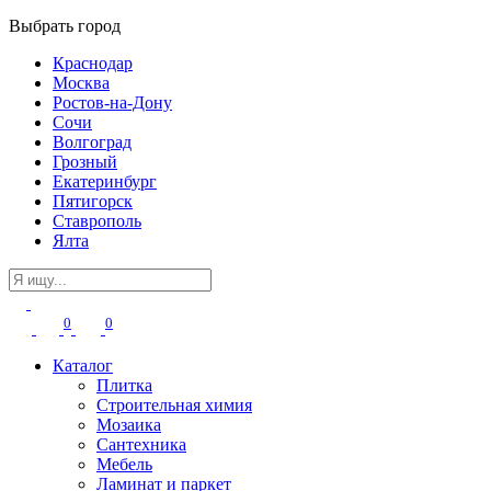
Выбрать город
Краснодар
Москва
Ростов-на-Дону
Сочи
Волгоград
Грозный
Екатеринбург
Пятигорск
Ставрополь
Ялта
0
0
Каталог
Плитка
Строительная химия
Мозаика
Сантехника
Мебель
Ламинат и паркет