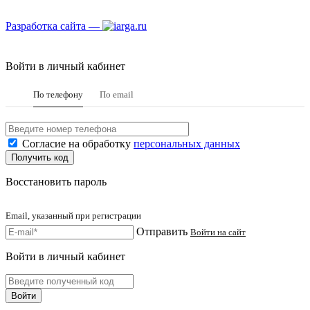
Разработка сайта —
Войти в личный кабинет
По телефону
По email
Согласие на обработку
персональных данных
Восстановить пароль
Email, указанный при регистрации
Отправить
Войти на сайт
Войти в личный кабинет