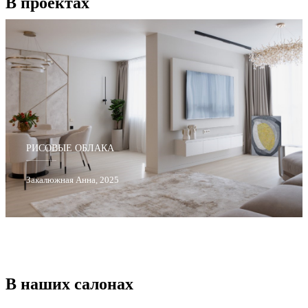
В проектах
РИСОВЫЕ ОБЛАКА
Закалюжная Анна, 2025
В наших салонах