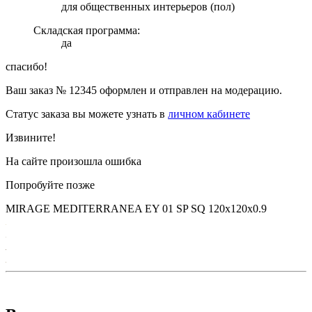
для общественных интерьеров (пол)
Складская программа:
да
спасибо!
Ваш заказ №
12345
оформлен и отправлен на модерацию.
Статус заказа вы можете узнать в
личном кабинете
Извините!
На сайте произошла ошибка
Попробуйте позже
MIRAGE MEDITERRANEA EY 01 SP SQ 120х120x0.9