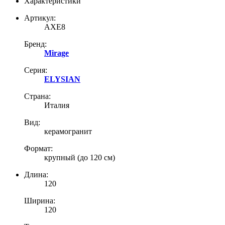
Характеристики
Артикул:
AXE8
Бренд:
Mirage
Серия:
ELYSIAN
Страна:
Италия
Вид:
керамогранит
Формат:
крупный (до 120 см)
Длина:
120
Ширина:
120