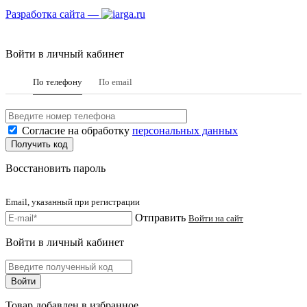
Разработка сайта —
Войти в личный кабинет
По телефону
По email
Согласие на обработку
персональных данных
Восстановить пароль
Email, указанный при регистрации
Отправить
Войти на сайт
Войти в личный кабинет
Товар добавлен в избранное