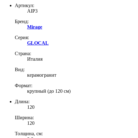
Артикул:
AIP3
Бренд:
Mirage
Серия:
GLOCAL
Страна:
Италия
Вид:
керамогранит
Формат:
крупный (до 120 см)
Длина:
120
Ширина:
120
Толщина, см: