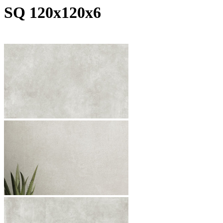
SQ 120х120х6