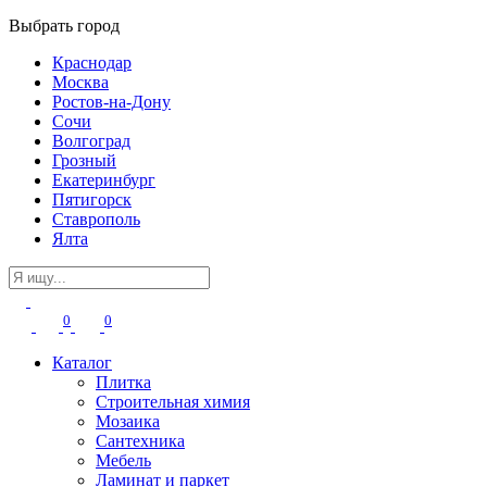
Выбрать город
Краснодар
Москва
Ростов-на-Дону
Сочи
Волгоград
Грозный
Екатеринбург
Пятигорск
Ставрополь
Ялта
0
0
Каталог
Плитка
Строительная химия
Мозаика
Сантехника
Мебель
Ламинат и паркет