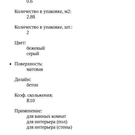
0.6
Количество в упаковке, м2:
2.88
Количество в упаковке, шт.:
2
Цвет:
бежевый
серый
Поверхность:
матовая
Дизайн:
бетон
Коэф. скольжения:
R10
Применение:
для ванных комнат
для интерьера (пол)
для интерьера (стены)