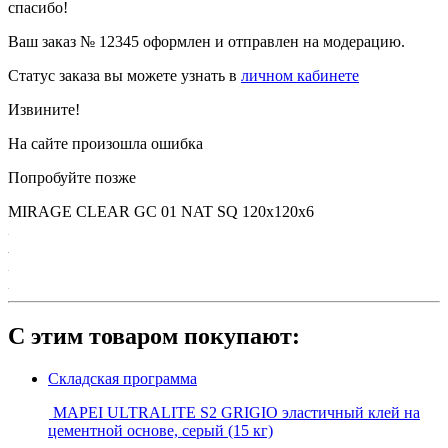
спасибо!
Ваш заказ №
12345
оформлен и отправлен на модерацию.
Статус заказа вы можете узнать в
личном кабинете
Извините!
На сайте произошла ошибка
Попробуйте позже
MIRAGE CLEAR GC 01 NAT SQ 120х120х6
С этим товаром покупают:
Складская программа
MAPEI ULTRALITE S2 GRIGIO эластичный клей на
цементной основе, серый (15 кг)