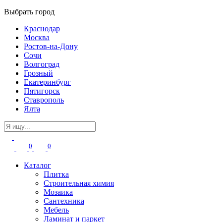
Выбрать город
Краснодар
Москва
Ростов-на-Дону
Сочи
Волгоград
Грозный
Екатеринбург
Пятигорск
Ставрополь
Ялта
0
0
Каталог
Плитка
Строительная химия
Мозаика
Сантехника
Мебель
Ламинат и паркет