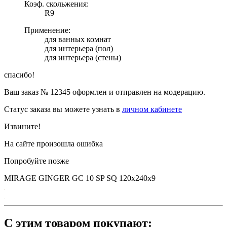
Коэф. скольжения:
R9
Применение:
для ванных комнат
для интерьера (пол)
для интерьера (стены)
спасибо!
Ваш заказ №
12345
оформлен и отправлен на модерацию.
Статус заказа вы можете узнать в
личном кабинете
Извините!
На сайте произошла ошибка
Попробуйте позже
MIRAGE GINGER GC 10 SP SQ 120х240х9
С этим товаром покупают: