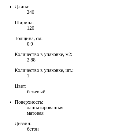
Длина:
240
Ширина:
120
Толщина, см:
0.9
Количество в упаковке, м2:
2.88
Количество в упаковке, шт.:
1
Цвет:
бежевый
Поверхность:
лаппатированная
матовая
Дизайн:
бетон