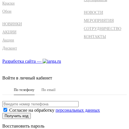
Краски
Обои
НОВОСТИ
МЕРОПРИЯТИЯ
НОВИНКИ
СОТРУДНИЧЕСТВО
АКЦИИ
КОНТАКТЫ
Акции
Дисконт
Разработка сайта —
Войти в личный кабинет
По телефону
По email
Согласие на обработку
персональных данных
Восстановить пароль