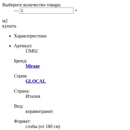
Выберите количество товара:
—
+
м2
купить
Характеристики
Артикул:
UM02
Бренд:
Mirage
Серия:
GLOCAL
Страна:
Италия
Вид:
керамогранит
Формат:
слэбы (от 180 см)