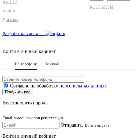
АКЦИИ
КОНТАКТЫ
Акции
Дисконт
Разработка сайта —
Войти в личный кабинет
По телефону
По email
Согласие на обработку
персональных данных
Восстановить пароль
Email, указанный при регистрации
Отправить
Войти на сайт
Войти в личный кабинет