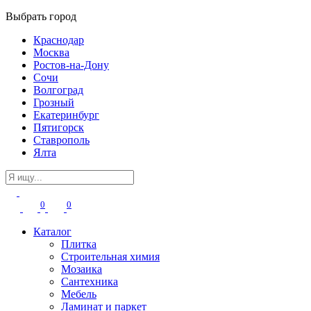
Выбрать город
Краснодар
Москва
Ростов-на-Дону
Сочи
Волгоград
Грозный
Екатеринбург
Пятигорск
Ставрополь
Ялта
0
0
Каталог
Плитка
Строительная химия
Мозаика
Сантехника
Мебель
Ламинат и паркет