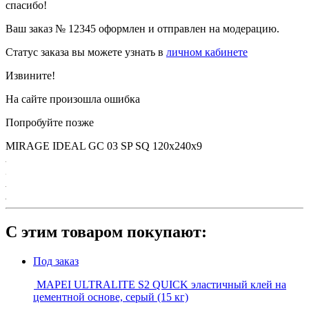
спасибо!
Ваш заказ №
12345
оформлен и отправлен на модерацию.
Статус заказа вы можете узнать в
личном кабинете
Извините!
На сайте произошла ошибка
Попробуйте позже
MIRAGE IDEAL GC 03 SP SQ 120х240х9
С этим товаром покупают:
Под заказ
MAPEI ULTRALITE S2 QUICK эластичный клей на
цементной основе, серый (15 кг)