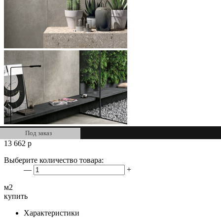
Под заказ
13 662
р
Выберите количество товара:
—
+
м2
купить
Характеристики