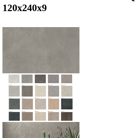
120х240х9