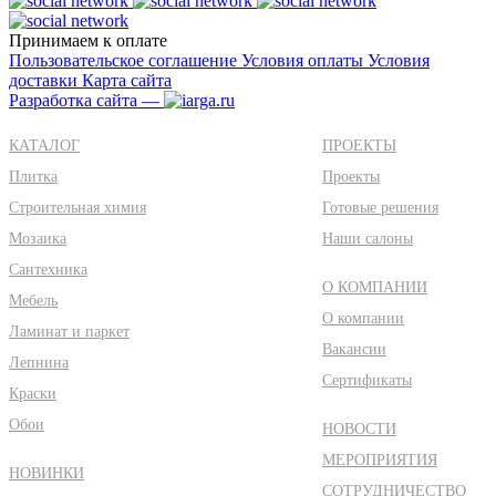
Принимаем к оплате
Пользовательское соглашение
Условия оплаты
Условия
доставки
Карта сайта
Разработка сайта —
КАТАЛОГ
ПРОЕКТЫ
Плитка
Проекты
Строительная химия
Готовые решения
Мозаика
Наши салоны
Сантехника
О КОМПАНИИ
Мебель
О компании
Ламинат и паркет
Вакансии
Лепнина
Сертификаты
Краски
Обои
НОВОСТИ
МЕРОПРИЯТИЯ
НОВИНКИ
СОТРУДНИЧЕСТВО