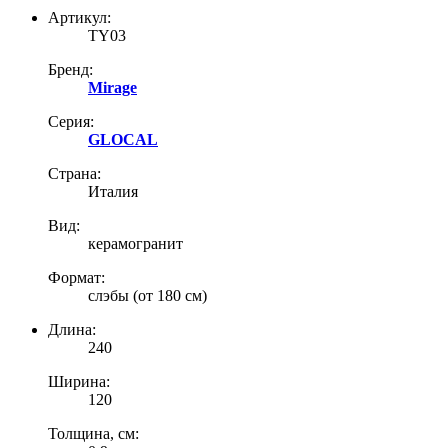
Артикул:
TY03
Бренд:
Mirage
Серия:
GLOCAL
Страна:
Италия
Вид:
керамогранит
Формат:
слэбы (от 180 см)
Длина:
240
Ширина:
120
Толщина, см: