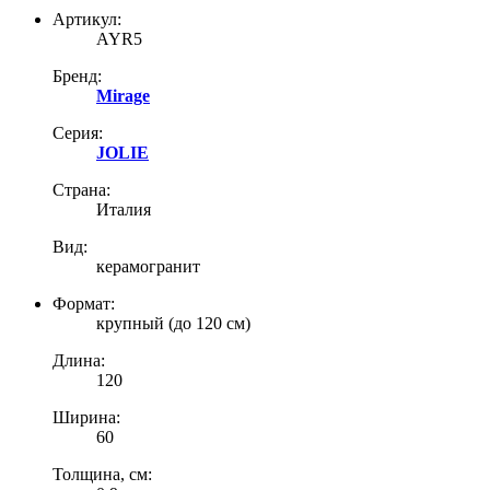
Артикул:
AYR5
Бренд:
Mirage
Серия:
JOLIE
Страна:
Италия
Вид:
керамогранит
Формат:
крупный (до 120 см)
Длина:
120
Ширина:
60
Толщина, см: