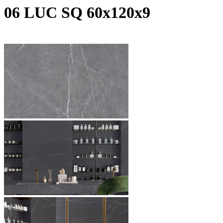
06 LUC SQ 60х120х9