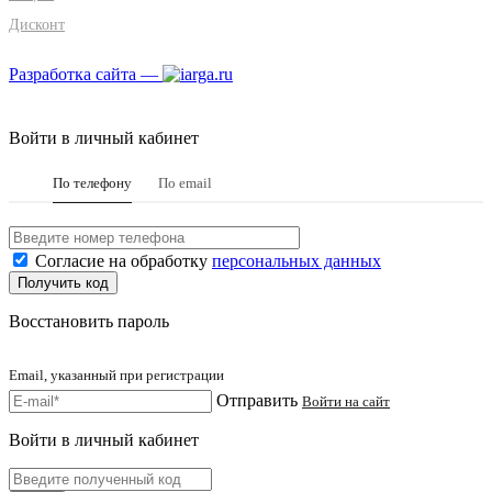
Дисконт
Разработка сайта —
Войти в личный кабинет
По телефону
По email
Согласие на обработку
персональных данных
Восстановить пароль
Email, указанный при регистрации
Отправить
Войти на сайт
Войти в личный кабинет