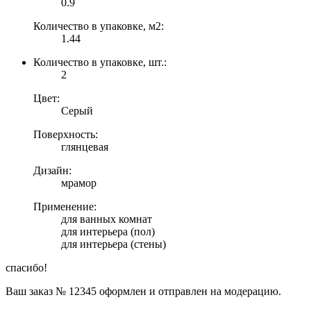
0.9
Количество в упаковке, м2:
1.44
Количество в упаковке, шт.:
2
Цвет:
Серый
Поверхность:
глянцевая
Дизайн:
мрамор
Применение:
для ванных комнат
для интерьера (пол)
для интерьера (стены)
спасибо!
Ваш заказ №
12345
оформлен и отправлен на модерацию.