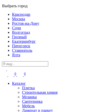
Выбрать город
Краснодар
Москва
Ростов-на-Дону
Сочи
Волгоград
Грозный
Екатеринбург
Пятигорск
Ставрополь
Ялта
0
0
Каталог
Плитка
Строительная химия
Мозаика
Сантехника
Мебель
Ламинат и паркет