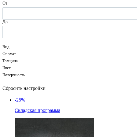
От
До
Вид
Формат
Толщина
Цвет
Поверхность
Сбросить настройки
-25%
Складская программа