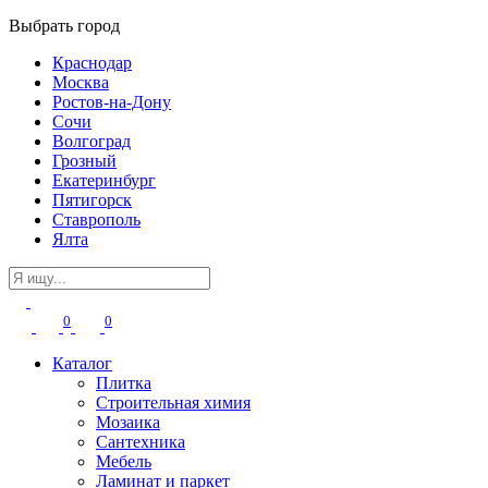
Выбрать город
Краснодар
Москва
Ростов-на-Дону
Сочи
Волгоград
Грозный
Екатеринбург
Пятигорск
Ставрополь
Ялта
0
0
Каталог
Плитка
Строительная химия
Мозаика
Сантехника
Мебель
Ламинат и паркет