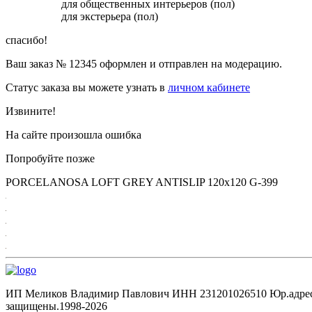
для общественных интерьеров (пол)
для экстерьера (пол)
спасибо!
Ваш заказ №
12345
оформлен и отправлен на модерацию.
Статус заказа вы можете узнать в
личном кабинете
Извините!
На сайте произошла ошибка
Попробуйте позже
PORCELANOSA LOFT GREY ANTISLIP 120х120 G-399
ИП Меликов Владимир Павлович ИНН 231201026510 Юр.адрес: 35
защищены.1998‑2026