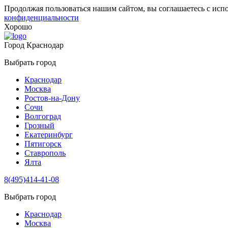
Продолжая пользоваться нашим сайтом, вы соглашаетесь с исп
конфиденциальности
Хорошо
Город
Краснодар
Выбрать город
Краснодар
Москва
Ростов-на-Дону
Сочи
Волгоград
Грозный
Екатеринбург
Пятигорск
Ставрополь
Ялта
8(495)414-41-08
Выбрать город
Краснодар
Москва