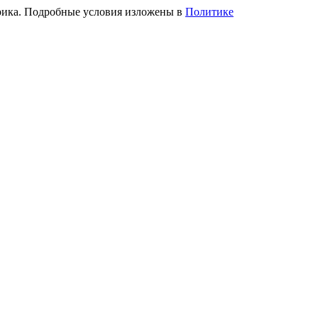
трика. Подробные условия изложены в
Политике