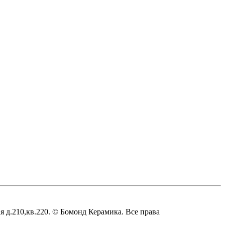
д.210,кв.220. © Бомонд Керамика. Все права