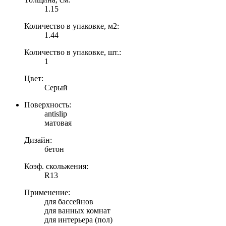
1.15
Количество в упаковке, м2:
1.44
Количество в упаковке, шт.:
1
Цвет:
Серый
Поверхность:
antislip
матовая
Дизайн:
бетон
Коэф. скольжения:
R13
Применение:
для бассейнов
для ванных комнат
для интерьера (пол)