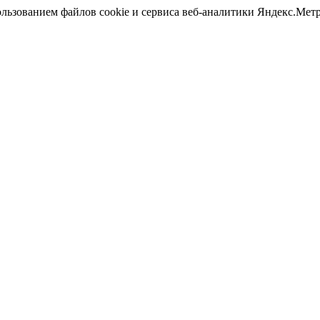
ользованием файлов cookie и сервиса веб-аналитики Яндекс.Ме