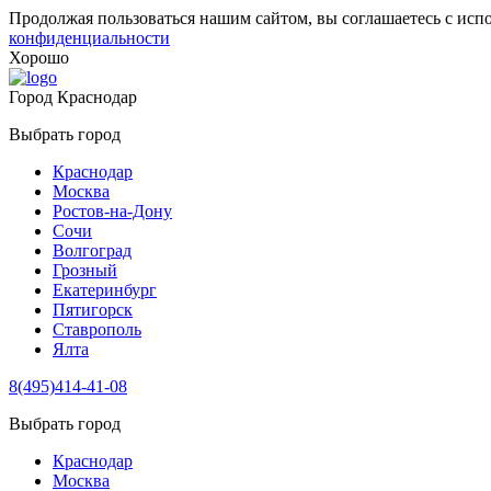
Продолжая пользоваться нашим сайтом, вы соглашаетесь с исп
конфиденциальности
Хорошо
Город
Краснодар
Выбрать город
Краснодар
Москва
Ростов-на-Дону
Сочи
Волгоград
Грозный
Екатеринбург
Пятигорск
Ставрополь
Ялта
8(495)414-41-08
Выбрать город
Краснодар
Москва