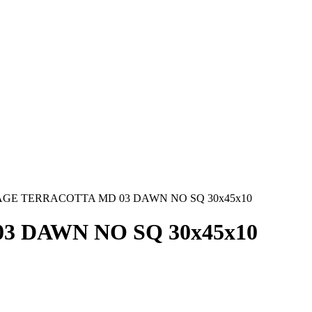
GE TERRACOTTA MD 03 DAWN NO SQ 30х45x10
 DAWN NO SQ 30х45x10