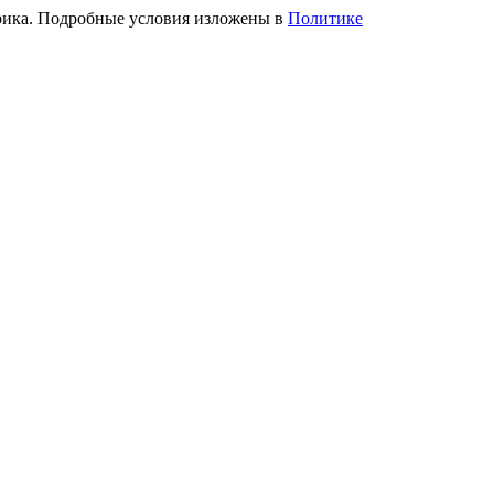
трика. Подробные условия изложены в
Политике