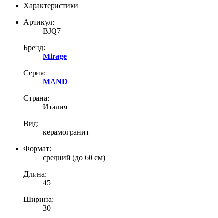
Характеристики
Артикул:
BJQ7
Бренд:
Mirage
Серия:
MAND
Страна:
Италия
Вид:
керамогранит
Формат:
средний (до 60 см)
Длина:
45
Ширина:
30