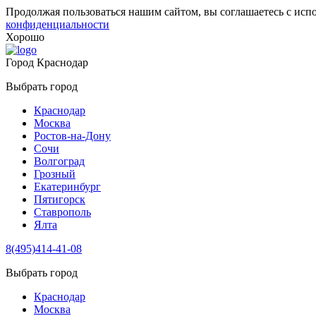
Продолжая пользоваться нашим сайтом, вы соглашаетесь с исп
конфиденциальности
Хорошо
Город
Краснодар
Выбрать город
Краснодар
Москва
Ростов-на-Дону
Сочи
Волгоград
Грозный
Екатеринбург
Пятигорск
Ставрополь
Ялта
8(495)414-41-08
Выбрать город
Краснодар
Москва