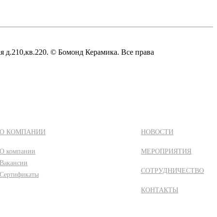
д.210,кв.220. © Бомонд Керамика. Все права
О КОМПАНИИ
НОВОСТИ
О компании
МЕРОПРИЯТИЯ
Вакансии
СОТРУДНИЧЕСТВО
Сертификаты
КОНТАКТЫ