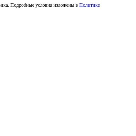
трика. Подробные условия изложены в
Политике