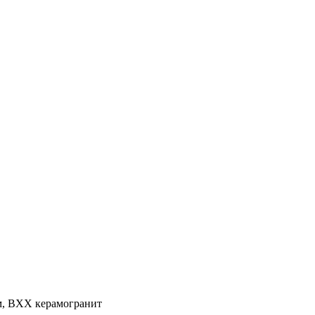
м, BXX керамогранит