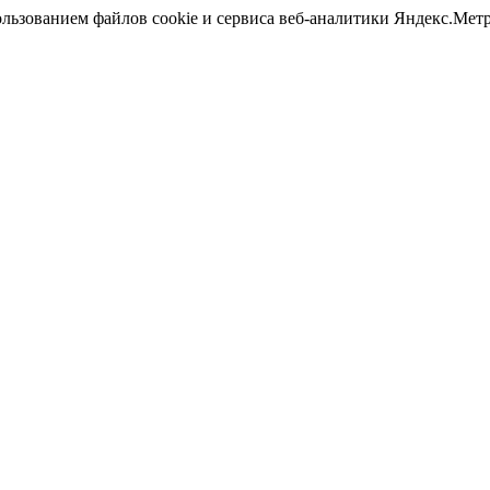
ользованием файлов cookie и сервиса веб-аналитики Яндекс.Ме