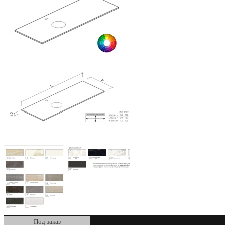
Под заказ