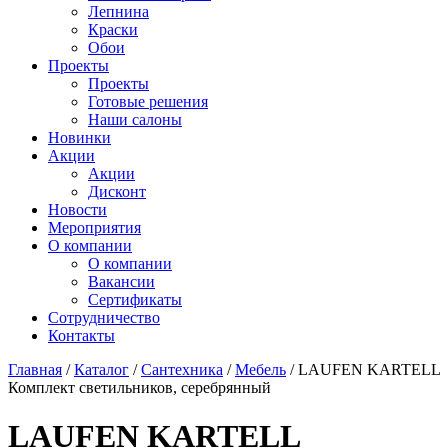
Лепнина
Краски
Обои
Проекты
Проекты
Готовые решения
Наши салоны
Новинки
Акции
Акции
Дисконт
Новости
Мероприятия
О компании
О компании
Вакансии
Сертификаты
Сотрудничество
Контакты
Главная
/
Каталог
/
Сантехника
/
Мебель
/
LAUFEN KARTELL
Комплект светильников, серебрянный
LAUFEN KARTELL