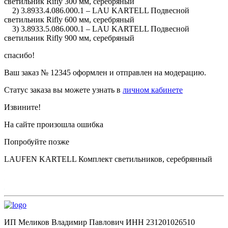
светильник Rifly 300 мм, серебряный
2) 3.8933.4.086.000.1 – LAU KARTELL Подвесной
светильник Rifly 600 мм, серебряный
3) 3.8933.5.086.000.1 – LAU KARTELL Подвесной
светильник Rifly 900 мм, серебряный
спасибо!
Ваш заказ №
12345
оформлен и отправлен на модерацию.
Статус заказа вы можете узнать в
личном кабинете
Извините!
На сайте произошла ошибка
Попробуйте позже
LAUFEN KARTELL Комплект светильников, серебрянный
ИП Меликов Владимир Павлович ИНН 231201026510