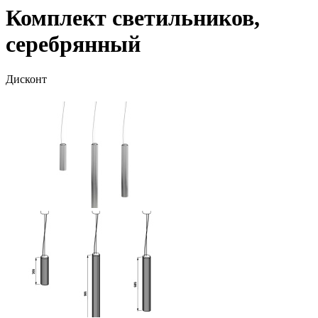
Комплект светильников,
серебрянный
Дисконт