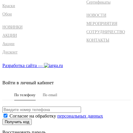
Сертификаты
Краски
Обои
НОВОСТИ
МЕРОПРИЯТИЯ
НОВИНКИ
СОТРУДНИЧЕСТВО
АКЦИИ
КОНТАКТЫ
Акции
Дисконт
Разработка сайта —
Войти в личный кабинет
По телефону
По email
Согласие на обработку
персональных данных
Восстановить пароль