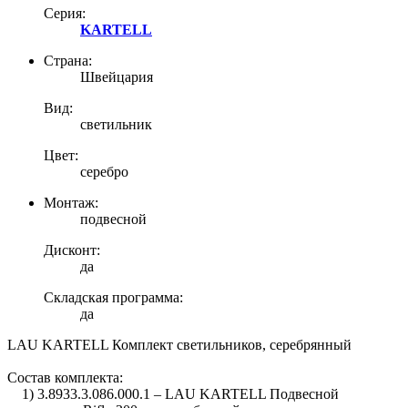
Серия:
KARTELL
Страна:
Швейцария
Вид:
светильник
Цвет:
серебро
Монтаж:
подвесной
Дисконт:
да
Складская программа:
да
LAU KARTELL Комплект светильников, серебрянный
Состав комплекта:
1) 3.8933.3.086.000.1 – LAU KARTELL Подвесной