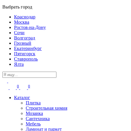
Выбрать город
Краснодар
Москва
Ростов-на-Дону
Сочи
Волгоград
Грозный
Екатеринбург
Пятигорск
Ставрополь
Ялта
0
0
Каталог
Плитка
Строительная химия
Мозаика
Сантехника
Мебель
Ламинат и паркет