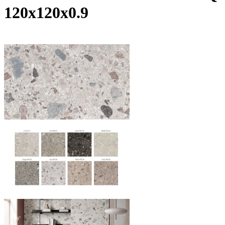
120х120x0.9