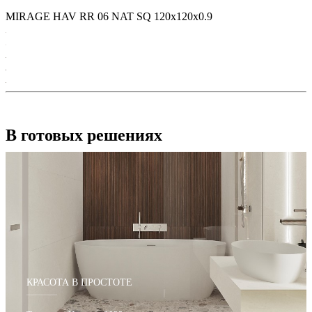
MIRAGE HAV RR 06 NAT SQ 120х120x0.9
В готовых решениях
КРАСОТА В ПРОСТОТЕ