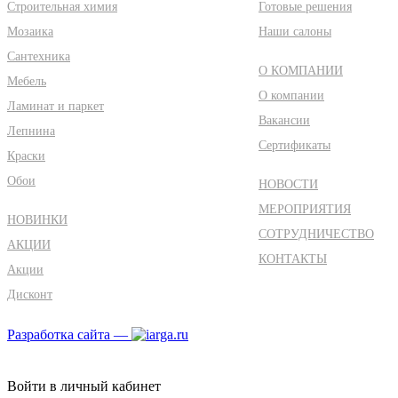
Строительная химия
Готовые решения
Мозаика
Наши салоны
Сантехника
О КОМПАНИИ
Мебель
О компании
Ламинат и паркет
Вакансии
Лепнина
Сертификаты
Краски
Обои
НОВОСТИ
МЕРОПРИЯТИЯ
НОВИНКИ
СОТРУДНИЧЕСТВО
АКЦИИ
КОНТАКТЫ
Акции
Дисконт
Разработка сайта —
Войти в личный кабинет