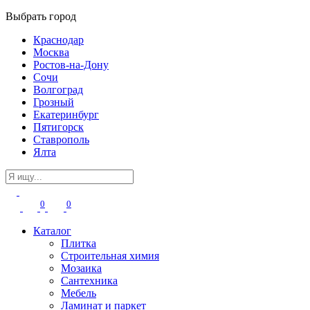
Выбрать город
Краснодар
Москва
Ростов-на-Дону
Сочи
Волгоград
Грозный
Екатеринбург
Пятигорск
Ставрополь
Ялта
0
0
Каталог
Плитка
Строительная химия
Мозаика
Сантехника
Мебель
Ламинат и паркет