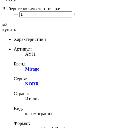
Выберите количество товара:
—
+
м2
купить
Характеристики
Артикул:
AYJ1
Бренд:
Mirage
Серия:
NORR
Страна:
Италия
Вид:
керамогранит
Формат: