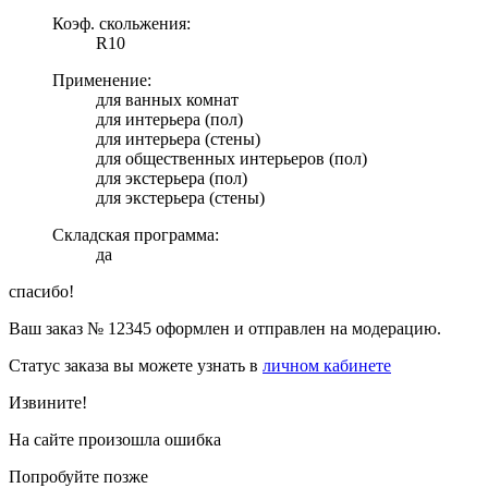
Коэф. скольжения:
R10
Применение:
для ванных комнат
для интерьера (пол)
для интерьера (стены)
для общественных интерьеров (пол)
для экстерьера (пол)
для экстерьера (стены)
Складская программа:
да
спасибо!
Ваш заказ №
12345
оформлен и отправлен на модерацию.
Статус заказа вы можете узнать в
личном кабинете
Извините!
На сайте произошла ошибка
Попробуйте позже