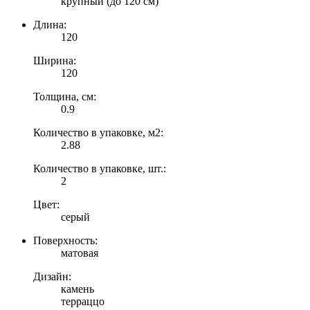
крупный (до 120 см)
Длина:
120
Ширина:
120
Толщина, см:
0.9
Количество в упаковке, м2:
2.88
Количество в упаковке, шт.:
2
Цвет:
серый
Поверхность:
матовая
Дизайн:
камень
терраццо