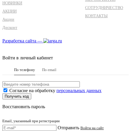
НОВИНКИ
СОТРУДНИЧЕСТВО
АКЦИИ
КОНТАКТЫ
Акции
Дисконт
Разработка сайта —
Войти в личный кабинет
По телефону
По email
Согласие на обработку
персональных данных
Восстановить пароль
Email, указанный при регистрации
Отправить
Войти на сайт