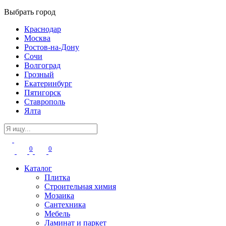
Выбрать город
Краснодар
Москва
Ростов-на-Дону
Сочи
Волгоград
Грозный
Екатеринбург
Пятигорск
Ставрополь
Ялта
0
0
Каталог
Плитка
Строительная химия
Мозаика
Сантехника
Мебель
Ламинат и паркет