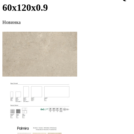
60х120x0.9
Новинка