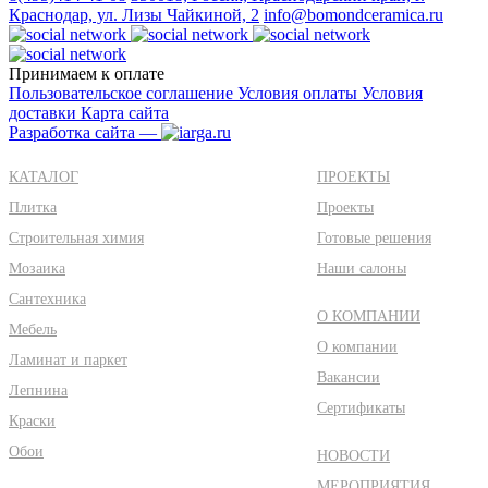
Краснодар, ул. Лизы Чайкиной, 2
info@bomondceramica.ru
Принимаем к оплате
Пользовательское соглашение
Условия оплаты
Условия
доставки
Карта сайта
Разработка сайта —
КАТАЛОГ
ПРОЕКТЫ
Плитка
Проекты
Строительная химия
Готовые решения
Мозаика
Наши салоны
Сантехника
О КОМПАНИИ
Мебель
О компании
Ламинат и паркет
Вакансии
Лепнина
Сертификаты
Краски
Обои
НОВОСТИ
МЕРОПРИЯТИЯ