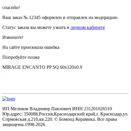
спасибо!
Ваш заказ №
12345
оформлен и отправлен на модерацию.
Статус заказа вы можете узнать в
личном кабинете
Извините!
На сайте произошла ошибка
Попробуйте позже
MIRAGE ENCANTO PP SQ 60х120x0.9
ИП Меликов Владимир Павлович ИНН 231201026510
Юр.адрес: 350088,Россия,Краснодарский край,г. Краснодар,ул.
Сормовская д.210,кв.220. © Бомонд Керамика. Все права
защищены.1998‑2026