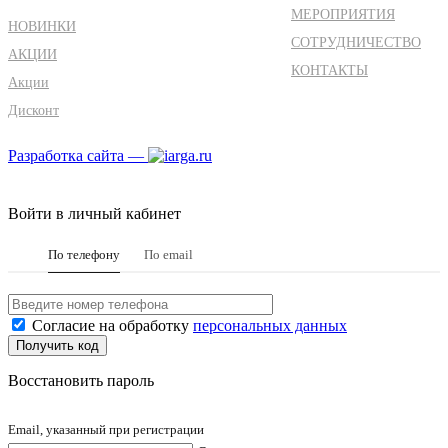
МЕРОПРИЯТИЯ
НОВИНКИ
СОТРУДНИЧЕСТВО
АКЦИИ
КОНТАКТЫ
Акции
Дисконт
Разработка сайта —
Войти в личный кабинет
По телефону
По email
Согласие на обработку
персональных данных
Восстановить пароль
Email, указанный при регистрации