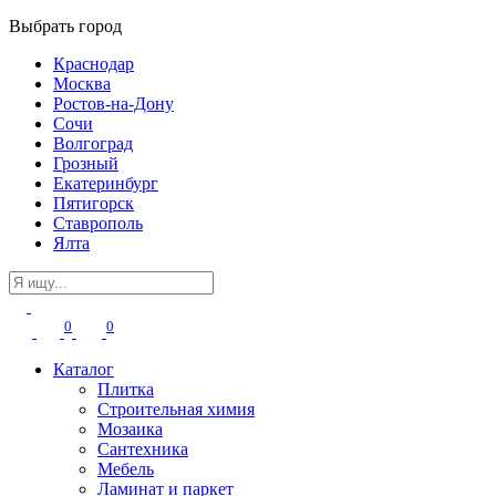
Выбрать город
Краснодар
Москва
Ростов-на-Дону
Сочи
Волгоград
Грозный
Екатеринбург
Пятигорск
Ставрополь
Ялта
0
0
Каталог
Плитка
Строительная химия
Мозаика
Сантехника
Мебель
Ламинат и паркет