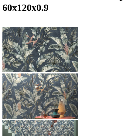
60х120x0.9