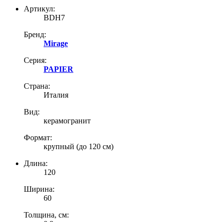
Артикул:
BDH7
Бренд:
Mirage
Серия:
PAPIER
Страна:
Италия
Вид:
керамогранит
Формат:
крупный (до 120 см)
Длина:
120
Ширина:
60
Толщина, см: