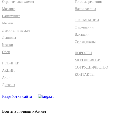
Строительная химия
Готовые решения
Мозаика
Наши салоны
Сантехника
О КОМПАНИИ
Мебель
О компании
Ламинат и паркет
Вакансии
Лепнина
Сертификаты
Краски
Обои
НОВОСТИ
МЕРОПРИЯТИЯ
НОВИНКИ
СОТРУДНИЧЕСТВО
АКЦИИ
КОНТАКТЫ
Акции
Дисконт
Разработка сайта —
Войти в личный кабинет