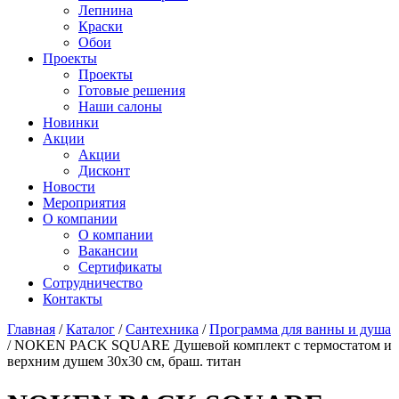
Лепнина
Краски
Обои
Проекты
Проекты
Готовые решения
Наши салоны
Новинки
Акции
Акции
Дисконт
Новости
Мероприятия
О компании
О компании
Вакансии
Сертификаты
Сотрудничество
Контакты
Главная
/
Каталог
/
Сантехника
/
Программа для ванны и душа
/
NOKEN PACK SQUARE Душевой комплект с термостатом и
верхним душем 30х30 см, браш. титан