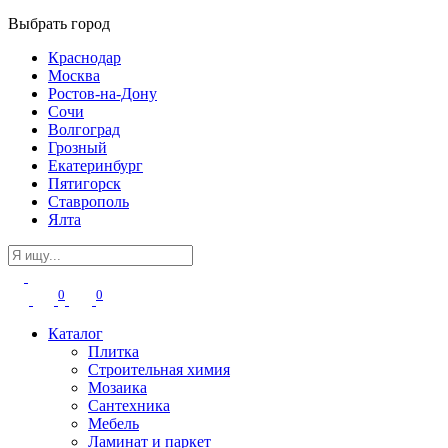
Выбрать город
Краснодар
Москва
Ростов-на-Дону
Сочи
Волгоград
Грозный
Екатеринбург
Пятигорск
Ставрополь
Ялта
0
0
Каталог
Плитка
Строительная химия
Мозаика
Сантехника
Мебель
Ламинат и паркет