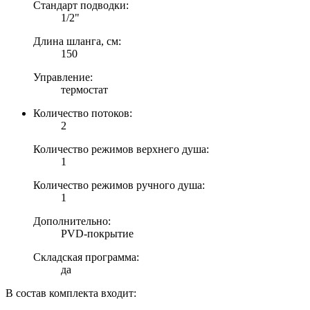
Стандарт подводки:
1/2"
Длина шланга, см:
150
Управление:
термостат
Количество потоков:
2
Количество режимов верхнего душа:
1
Количество режимов ручного душа:
1
Дополнительно:
PVD-покрытие
Складская программа:
да
В состав комплекта входит: