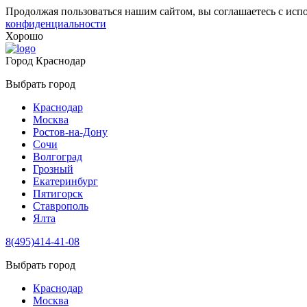
Продолжая пользоваться нашим сайтом, вы соглашаетесь с исп
конфиденциальности
Хорошо
Город
Краснодар
Выбрать город
Краснодар
Москва
Ростов-на-Дону
Сочи
Волгоград
Грозный
Екатеринбург
Пятигорск
Ставрополь
Ялта
8(495)414-41-08
Выбрать город
Краснодар
Москва