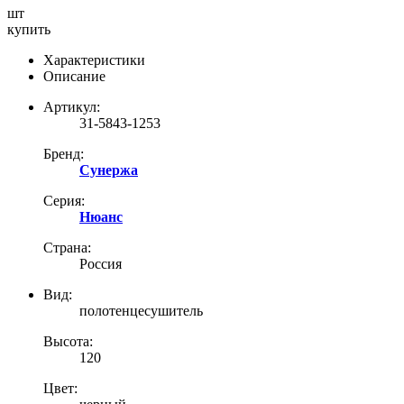
шт
купить
Характеристики
Описание
Артикул:
31-5843-1253
Бренд:
Сунержа
Серия:
Нюанс
Страна:
Россия
Вид:
полотенцесушитель
Высота:
120
Цвет: