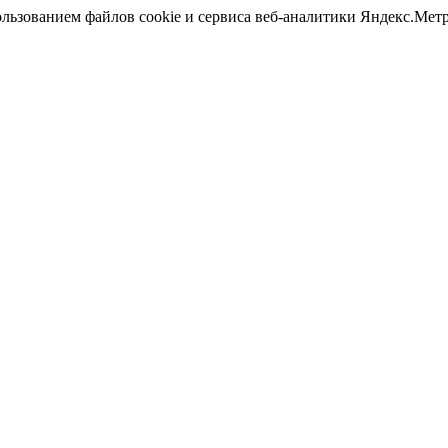
ользованием файлов cookie и сервиса веб-аналитики Яндекс.Ме