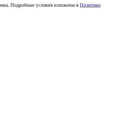
трика. Подробные условия изложены в
Политике