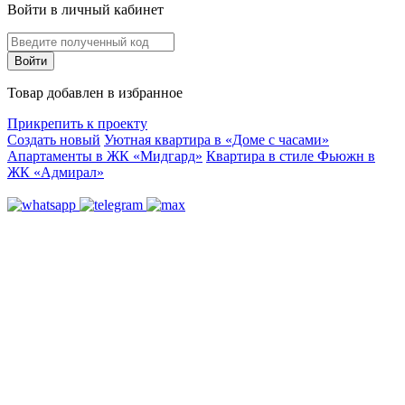
Войти в личный кабинет
Товар добавлен в избранное
Прикрепить к проекту
Создать новый
Уютная квартира в «Доме с часами»
Апартаменты в ЖК «Мидгард»
Квартира в стиле Фьюжн в
ЖК «Адмирал»