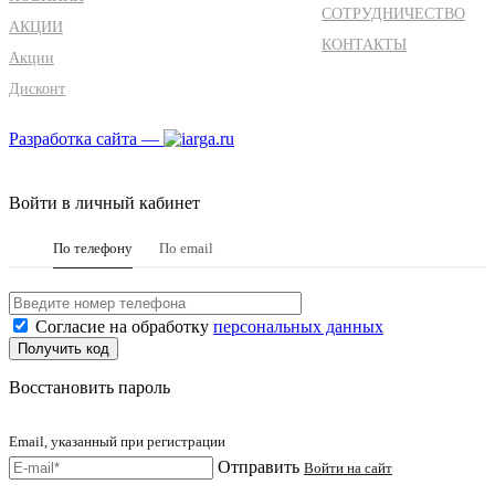
СОТРУДНИЧЕСТВО
АКЦИИ
КОНТАКТЫ
Акции
Дисконт
Разработка сайта —
Войти в личный кабинет
По телефону
По email
Согласие на обработку
персональных данных
Восстановить пароль
Email, указанный при регистрации
Отправить
Войти на сайт