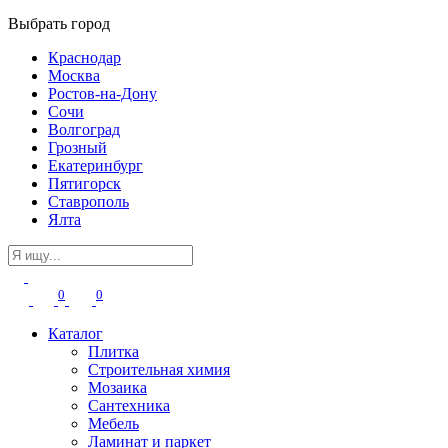
Выбрать город
Краснодар
Москва
Ростов-на-Дону
Сочи
Волгоград
Грозный
Екатеринбург
Пятигорск
Ставрополь
Ялта
0
0
Каталог
Плитка
Строительная химия
Мозаика
Сантехника
Мебель
Ламинат и паркет