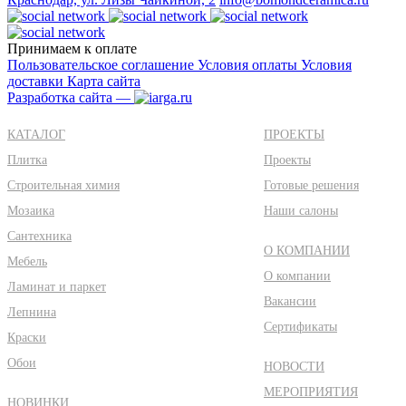
Принимаем к оплате
Пользовательское соглашение
Условия оплаты
Условия
доставки
Карта сайта
Разработка сайта —
КАТАЛОГ
ПРОЕКТЫ
Плитка
Проекты
Строительная химия
Готовые решения
Мозаика
Наши салоны
Сантехника
О КОМПАНИИ
Мебель
О компании
Ламинат и паркет
Вакансии
Лепнина
Сертификаты
Краски
Обои
НОВОСТИ
МЕРОПРИЯТИЯ
НОВИНКИ