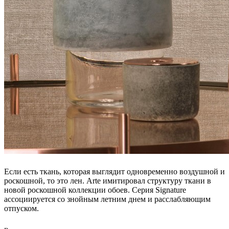
Если есть ткань, которая выглядит одновременно воздушной и
роскошной, то это лен. Arte имитировал структуру ткани в
новой роскошной коллекции обоев. Серия Signature
ассоциируется со знойным летним днем и расслабляющим
отпуском.