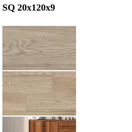
SQ 20x120х9