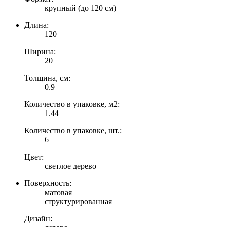
крупный (до 120 см)
Длина:
120
Ширина:
20
Толщина, см:
0.9
Количество в упаковке, м2:
1.44
Количество в упаковке, шт.:
6
Цвет:
светлое дерево
Поверхность:
матовая
структурированная
Дизайн: