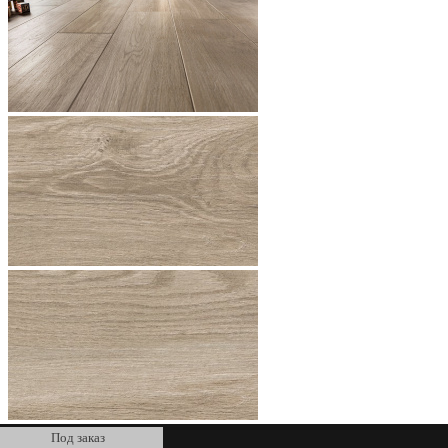
Под заказ