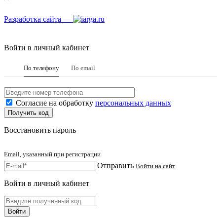
Разработка сайта —
Войти в личный кабинет
По телефону
По email
Согласие на обработку
персональных данных
Восстановить пароль
Email, указанный при регистрации
Отправить
Войти на сайт
Войти в личный кабинет