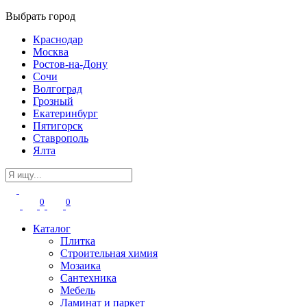
Выбрать город
Краснодар
Москва
Ростов-на-Дону
Сочи
Волгоград
Грозный
Екатеринбург
Пятигорск
Ставрополь
Ялта
0
0
Каталог
Плитка
Строительная химия
Мозаика
Сантехника
Мебель
Ламинат и паркет