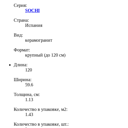
Серия:
SOCHI
Страна:
Испания
Вид:
керамогранит
Формат:
крупный (до 120 см)
Длина:
120
Ширина:
59.6
Толщина, см:
1.13
Количество в упаковке, м2:
1.43
Количество в упаковке, шт.: