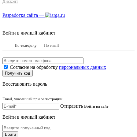
Дисконт
Разработка сайта —
Войти в личный кабинет
По телефону
По email
Согласие на обработку
персональных данных
Восстановить пароль
Email, указанный при регистрации
Отправить
Войти на сайт
Войти в личный кабинет