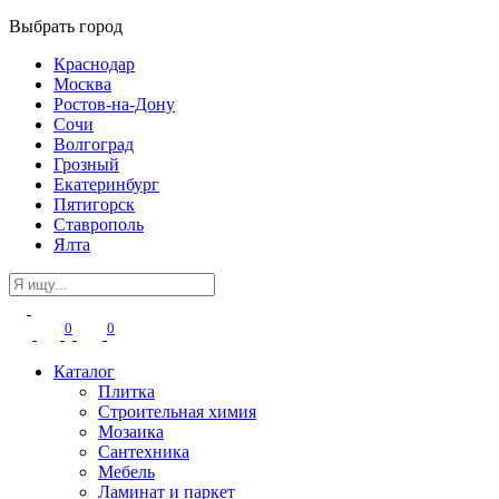
Выбрать город
Краснодар
Москва
Ростов-на-Дону
Сочи
Волгоград
Грозный
Екатеринбург
Пятигорск
Ставрополь
Ялта
0
0
Каталог
Плитка
Строительная химия
Мозаика
Сантехника
Мебель
Ламинат и паркет