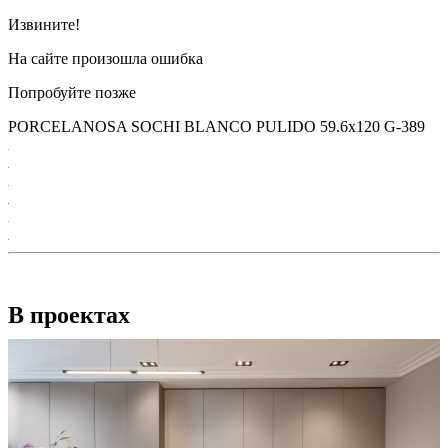
Извините!
На сайте произошла ошибка
Попробуйте позже
PORCELANOSA SOCHI BLANCO PULIDO 59.6х120 G-389
В проектах