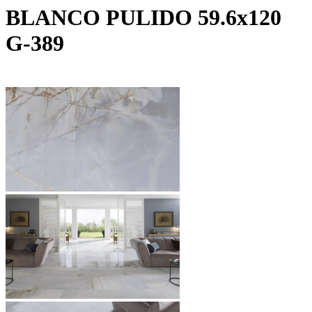
BLANCO PULIDO 59.6х120
G-389