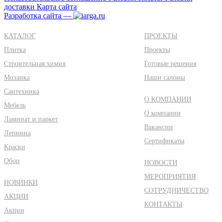
доставки
Карта сайта
Разработка сайта —
КАТАЛОГ
ПРОЕКТЫ
Плитка
Проекты
Строительная химия
Готовые решения
Мозаика
Наши салоны
Сантехника
О КОМПАНИИ
Мебель
О компании
Ламинат и паркет
Вакансии
Лепнина
Сертификаты
Краски
Обои
НОВОСТИ
МЕРОПРИЯТИЯ
НОВИНКИ
СОТРУДНИЧЕСТВО
АКЦИИ
КОНТАКТЫ
Акции