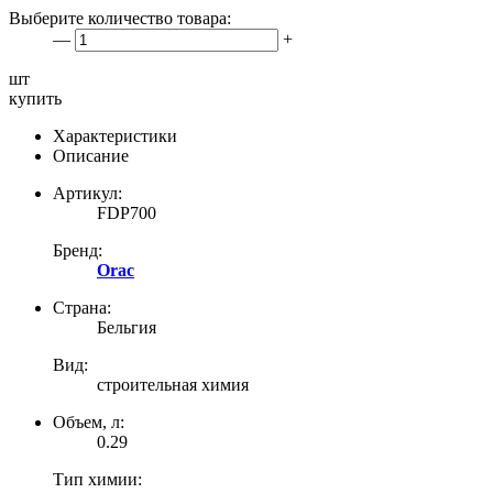
Выберите количество товара:
—
+
шт
купить
Характеристики
Описание
Артикул:
FDP700
Бренд:
Orac
Страна:
Бельгия
Вид:
строительная химия
Объем, л:
0.29
Тип химии: