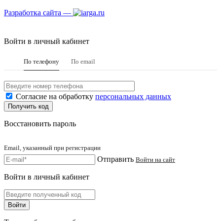
Разработка сайта —
Войти в личный кабинет
По телефону
По email
Согласие на обработку
персональных данных
Восстановить пароль
Email, указанный при регистрации
Отправить
Войти на сайт
Войти в личный кабинет