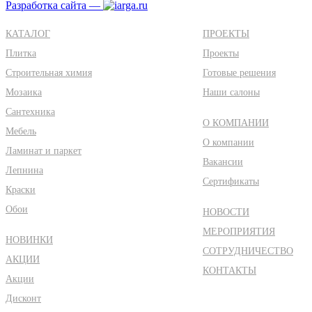
Разработка сайта —
КАТАЛОГ
ПРОЕКТЫ
Плитка
Проекты
Строительная химия
Готовые решения
Мозаика
Наши салоны
Сантехника
О КОМПАНИИ
Мебель
О компании
Ламинат и паркет
Вакансии
Лепнина
Сертификаты
Краски
Обои
НОВОСТИ
МЕРОПРИЯТИЯ
НОВИНКИ
СОТРУДНИЧЕСТВО
АКЦИИ
КОНТАКТЫ
Акции
Дисконт