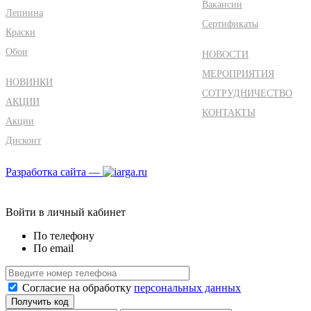
Вакансии
Лепнина
Сертификаты
Краски
Обои
НОВОСТИ
МЕРОПРИЯТИЯ
НОВИНКИ
СОТРУДНИЧЕСТВО
АКЦИИ
КОНТАКТЫ
Акции
Дисконт
Разработка сайта —
Войти в личный кабинет
По телефону
По email
Согласие на обработку
персональных данных