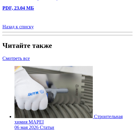
PDF, 23.04 МБ
Назад к списку
Читайте также
Смотреть все
Строительная
химия MAPEI
06 мая 2026
Статьи