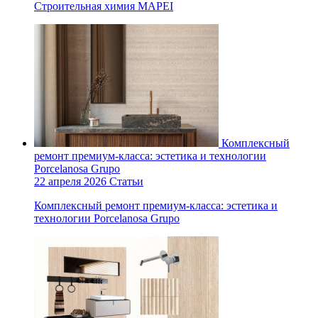
Строительная химия MAPEI
Комплексный
ремонт премиум-класса: эстетика и технологии
Porcelanosa Grupo
22 апреля 2026
Статьи
Комплексный ремонт премиум-класса: эстетика и
технологии Porcelanosa Grupo