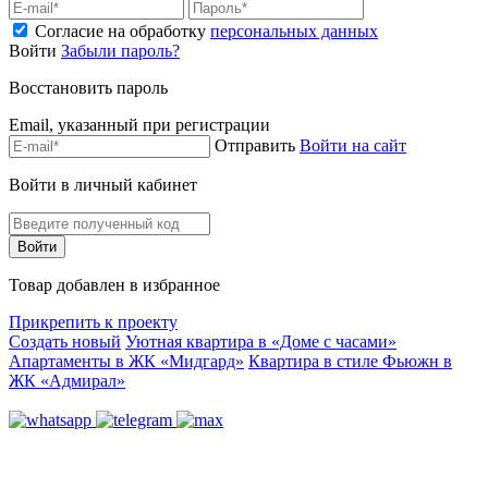
Согласие на обработку
персональных данных
Войти
Забыли пароль?
Восстановить пароль
Email, указанный при регистрации
Отправить
Войти на сайт
Войти в личный кабинет
Товар добавлен в избранное
Прикрепить к проекту
Создать новый
Уютная квартира в «Доме с часами»
Апартаменты в ЖК «Мидгард»
Квартира в стиле Фьюжн в
ЖК «Адмирал»