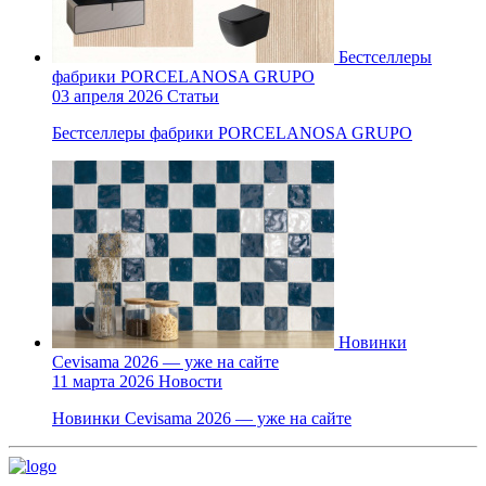
Бестселлеры
фабрики PORCELANOSA GRUPO
03 апреля 2026
Статьи
Бестселлеры фабрики PORCELANOSA GRUPO
Новинки
Cevisama 2026 — уже на сайте
11 марта 2026
Новости
Новинки Cevisama 2026 — уже на сайте