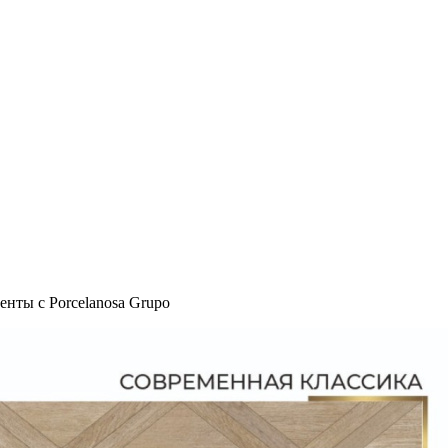
нты с Porcelanosa Grupo