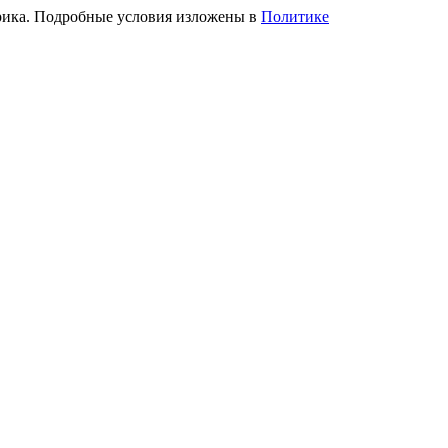
трика. Подробные условия изложены в
Политике