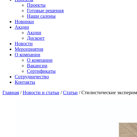
Проекты
Готовые решения
Наши салоны
Новинки
Акции
Акции
Дисконт
Новости
Мероприятия
О компании
О компании
Вакансии
Сертификаты
Сотрудничество
Контакты
Главная
/
Новости и статьи
/
Статьи
/
Стилистические экспериме