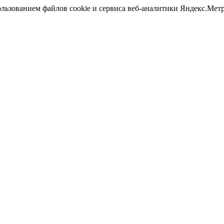
ользованием файлов cookie и сервиса веб-аналитики Яндекс.Ме