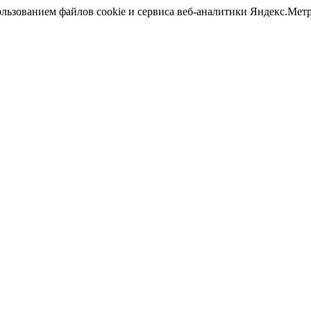
ользованием файлов cookie и сервиса веб-аналитики Яндекс.Ме