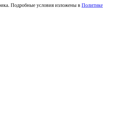
трика. Подробные условия изложены в
Политике