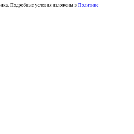
трика. Подробные условия изложены в
Политике