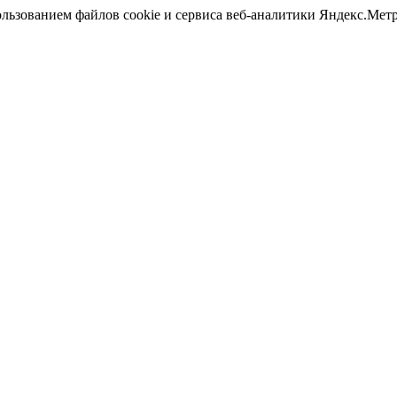
ользованием файлов cookie и сервиса веб-аналитики Яндекс.Ме