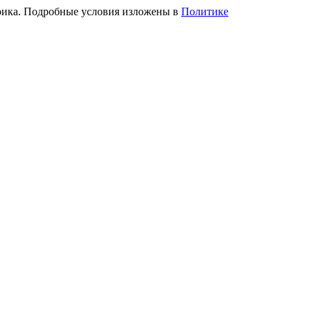
трика. Подробные условия изложены в
Политике