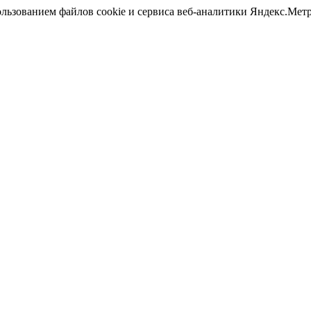
ользованием файлов cookie и сервиса веб-аналитики Яндекс.Ме