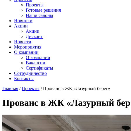
Проекты
Готовые решения
Наши салоны
Новинки
Акции
Акции
Дисконт
Новости
Мероприятия
О компании
О компании
Вакансии
Сертификаты
Сотрудничество
Контакты
Главная
/
Проекты
/
Прованс в ЖК «Лазурный берег»
Прованс в ЖК «Лазурный бер