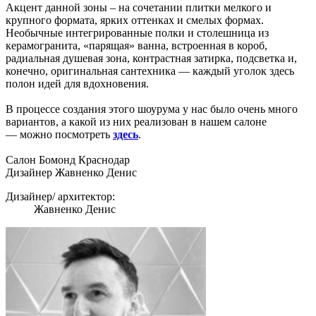
Акцент данной зоны – на сочетании плитки мелкого и
крупного формата, ярких оттенках и смелых формах.
Необычные интегрированные полки и столешница из
керамогранита, «парящая» ванна, встроенная в короб,
радиальная душевая зона, контрастная затирка, подсветка и,
конечно, оригинальная сантехника — каждый уголок здесь
полон идей для вдохновения.
В процессе создания этого шоурума у нас было очень много
вариантов, а какой из них реализован в нашем салоне
— можно посмотреть
здесь
.
Салон Бомонд Краснодар
Дизайнер Жавненко Денис
Дизайнер/ архитектор:
Жавненко Денис