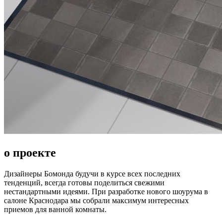
о проекте
Дизайнеры Бомонда будучи в курсе всех последних
тенденций, всегда готовы поделиться свежими
нестандартными идеями. При разработке нового шоурума в
салоне Краснодара мы собрали максимум интересных
приемов для ванной комнаты.