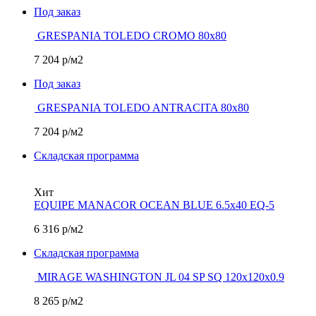
Под заказ
GRESPANIA TOLEDO CROMO 80х80
7 204
р/м2
Под заказ
GRESPANIA TOLEDO ANTRACITA 80х80
7 204
р/м2
Складская программа
Хит
EQUIPE MANACOR OCEAN BLUE 6.5х40 EQ-5
6 316
р/м2
Складская программа
MIRAGE WASHINGTON JL 04 SP SQ 120х120x0.9
8 265
р/м2