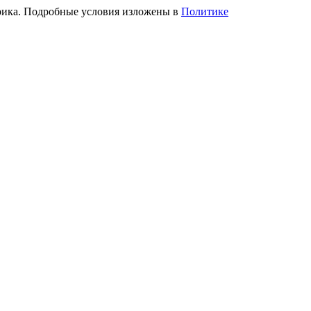
трика. Подробные условия изложены в
Политике