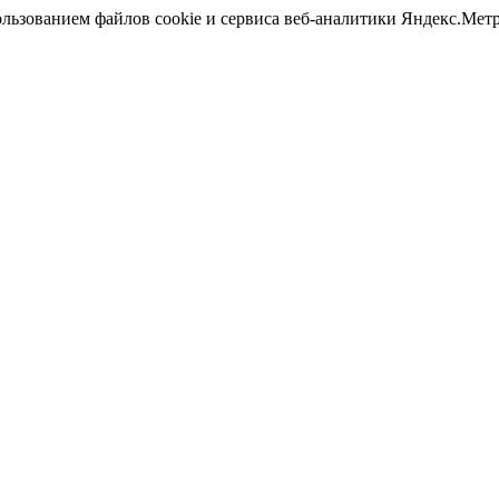
ользованием файлов cookie и сервиса веб-аналитики Яндекс.Ме