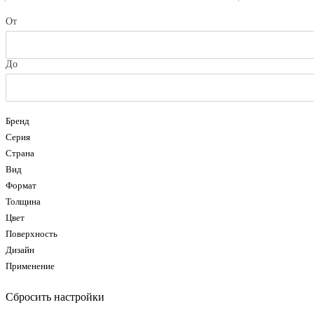
От
До
Бренд
Серия
Страна
Вид
Формат
Толщина
Цвет
Поверхность
Дизайн
Применение
Сбросить настройки