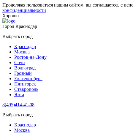
Продолжая пользоваться нашим сайтом, вы соглашаетесь с исп
конфиденциальности
Хорошо
Город
Краснодар
Выбрать город
Краснодар
Москва
Ростов-на-Дону
Сочи
Волгоград
Грозный
Екатеринбург
Пятигорск
Ставрополь
Ялта
8(495)414-41-08
Выбрать город
Краснодар
Москва